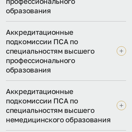
профессионального
образования
Аккредитационные
подкомиссии ПСА по
специальностям высшего
профессионального
образования
Аккредитационные
подкомиссии ПСА по
специальностям высшего
немедицинского образования