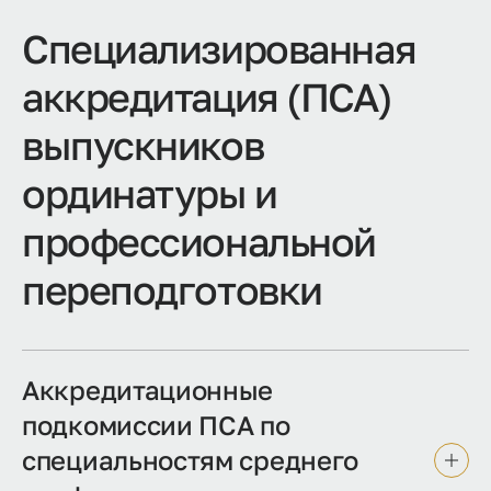
Специализированная
аккредитация (ПСА)
выпускников
ординатуры и
профессиональной
переподготовки
Аккредитационные
подкомиссии ПСА по
специальностям среднего