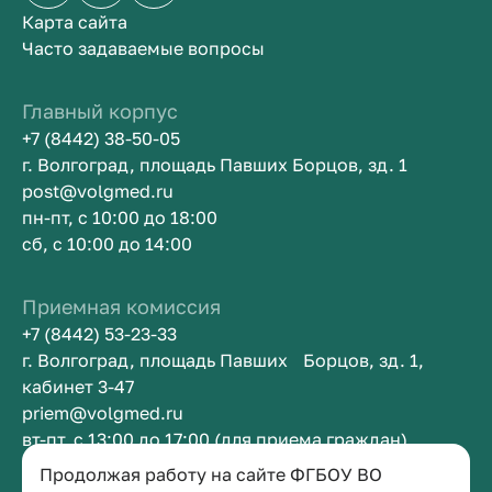
Карта сайта
Часто задаваемые вопросы
Главный корпус
+7 (8442) 38-50-05
г. Волгоград, площадь Павших Борцов, зд. 1
post@volgmed.ru
пн-пт, с 10:00 до 18:00
сб, с 10:00 до 14:00
Приемная комиссия
+7 (8442) 53-23-33
г. Волгоград, площадь Павших Борцов, зд. 1,
кабинет 3-47
priem@volgmed.ru
вт-пт, с 13:00 до 17:00 (для приема граждан)
Продолжая работу на сайте ФГБОУ ВО