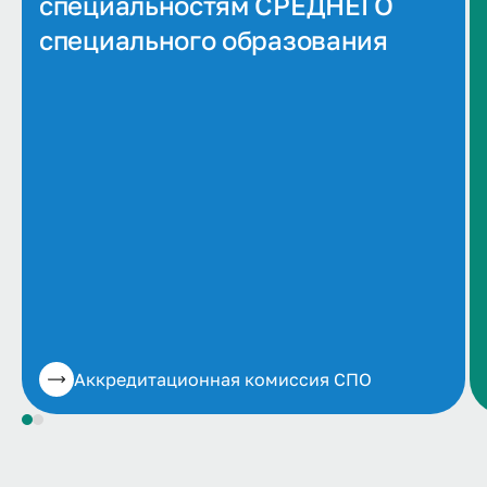
специальностям СРЕДНЕГО
специального образования
Аккредитационная комиссия СПО