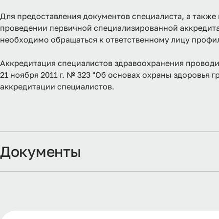
Для предоставления документов специалиста, а также 
проведении первичной специализированной аккредитац
необходимо обращаться к ответственному лицу профи
Аккредитация специалистов здравоохранения проводит
21 ноября 2011 г. № 323 "Об основах охраны здоровья
аккредитации специалистов.
Документы