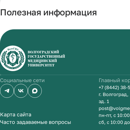
Полезная информация
Социальные сети
Главный ко
+7 (8442) 38-
г. Волгоград
зд. 1
post@volgme
Карта сайта
пн-пт, с 10:0
Часто задаваемые вопросы
сб, с 10:00 д