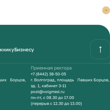
книку
Бизнесу
Приемная ректора
+7 (8442) 38-50-05
вших Борцов,
г. Волгоград, площадь Павших Борцов,
зд. 1, кабинет 3-11
post@volgmed.ru
пн-пт, с 08.30 до 17.00
(перерыв с 12.30 до 13.00)