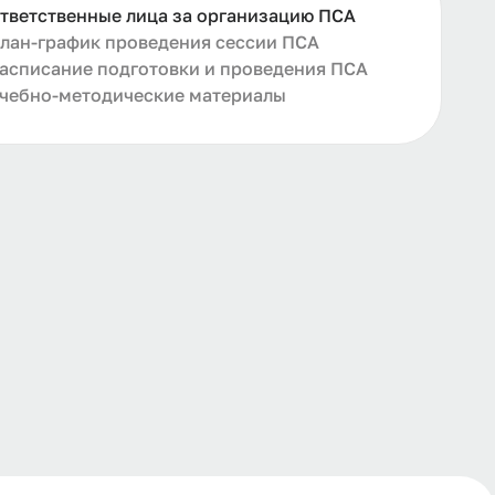
тветственные лица за организацию ПСА
лан-график проведения сессии ПСА
асписание подготовки и проведения ПСА
чебно-методические материалы