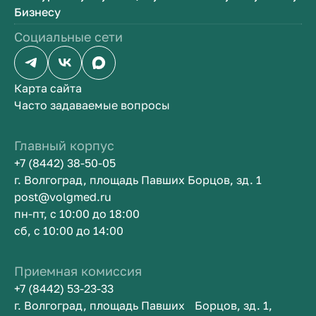
Бизнесу
Социальные сети
Карта сайта
Часто задаваемые вопросы
Главный корпус
+7 (8442) 38-50-05
г. Волгоград, площадь Павших Борцов, зд. 1
post@volgmed.ru
пн-пт, с 10:00 до 18:00
сб, с 10:00 до 14:00
Приемная комиссия
+7 (8442) 53-23-33
г. Волгоград, площадь Павших Борцов, зд. 1,