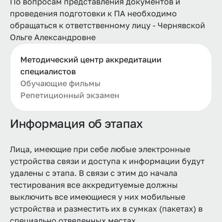
По вопросам представления документов и
проведения подготовки к ПА необходимо
обращаться к ответственному лицу - Чернявской
Ольге Александровне
Методический центр аккредитации
специалистов
Обучающие фильмы
Репетиционный экзамен
Информация об этапах
Лица, имеющие при себе любые электронные
устройства связи и доступа к информации будут
удалены с этапа. В связи с этим до начала
тестирования все аккредитуемые должны
выключить все имеющиеся у них мобильные
устройства и разместить их в сумках (пакетах) в
специально отведенных местах.