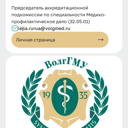
Председатель аккредитационной
подкомиссии по специальности Медико-
профилактическое дело (32.05.01)
lejla.rurua@volgmed.ru
Личная страница