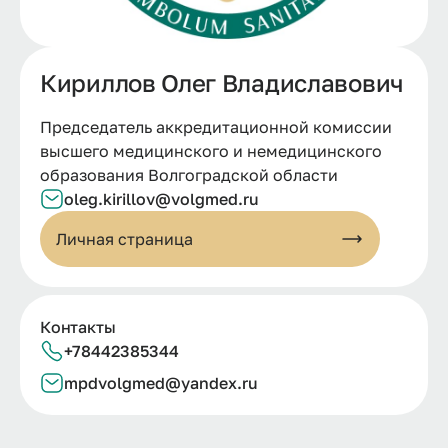
Кириллов Олег Владиславович
Председатель аккредитационной комиссии
высшего медицинского и немедицинского
образования Волгоградской области
oleg.kirillov@volgmed.ru
Личная страница
Контакты
+78442385344
mpdvolgmed@yandex.ru