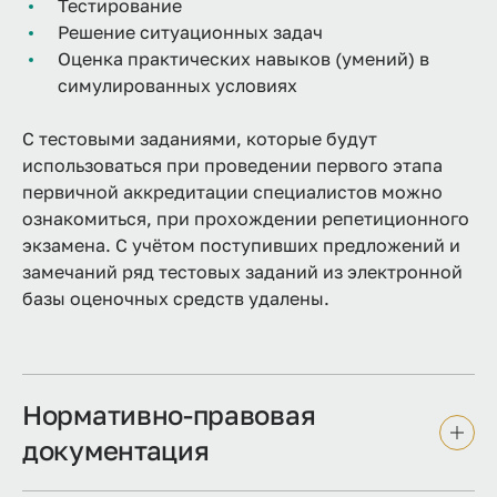
Тестирование
Решение ситуационных задач
Оценка практических навыков (умений) в
симулированных условиях
С тестовыми заданиями, которые будут
использоваться при проведении первого этапа
первичной аккредитации специалистов можно
ознакомиться, при прохождении репетиционного
экзамена. С учётом поступивших предложений и
замечаний ряд тестовых заданий из электронной
базы оценочных средств удалены.
Нормативно-правовая
документация