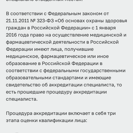
В соответствии с Федеральным законом от
21.11.2011 № 323-ФЗ «Об основах охраны здоровья
граждан в Российской Федерации» с 1 января
2016 года право на осуществление медицинской и
фармацевтической деятельности в Российской
Федерации имеют лица, получившие
медицинское, фармацевтическое или иное
образование в Российской Федерации в
соответствии с федеральными государственными
образовательными стандартами и имеющие
свидетельство об аккредитации специалиста, то
есть прошедшие процедуру аккредитации
специалиста.
Процедура аккредитации включает в себя три
этапа оценки квалификации лица: