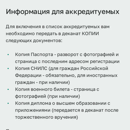
Информация для аккредитуемых
Для включения в список аккредитуемых вам
необходимо передать в деканат КОПИИ
следующих документов:
Копия Паспорта - разворот с фотографией и
страница с последним адресом регистрации
Копия СНИЛС (для граждан Российской
Федерации - обязательно, для иностранных
граждан - при наличии)
Копия военного билета - страница с
фотографией (при наличии)
Копия диплома о высшем образовании с
приложениями (передается в деканат после
торжественного вручения)