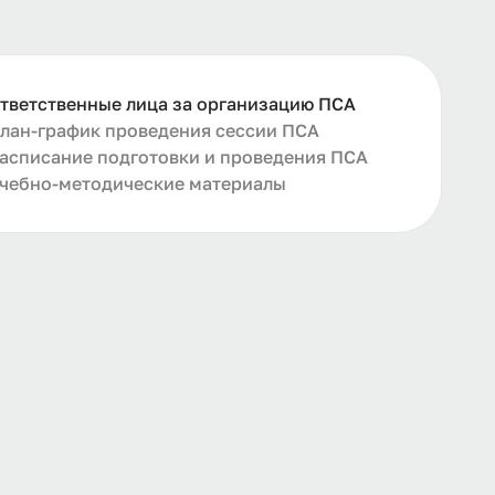
тветственные лица за организацию ПСА
лан-график проведения сессии ПСА
асписание подготовки и проведения ПСА
чебно-методические материалы