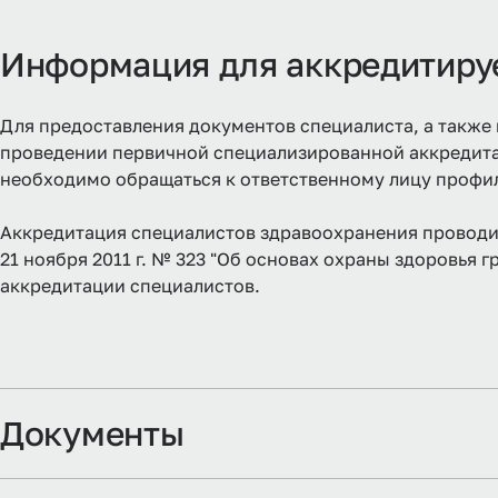
Информация для аккредитир
Для предоставления документов специалиста, а также 
проведении первичной специализированной аккредитац
необходимо обращаться к ответственному лицу профи
Аккредитация специалистов здравоохранения проводит
21 ноября 2011 г. № 323 "Об основах охраны здоровья
аккредитации специалистов.
Документы