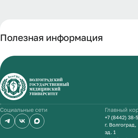
Полезная информация
Социальные сети
Главный ко
+7 (8442) 38-
г. Волгоград
зд. 1