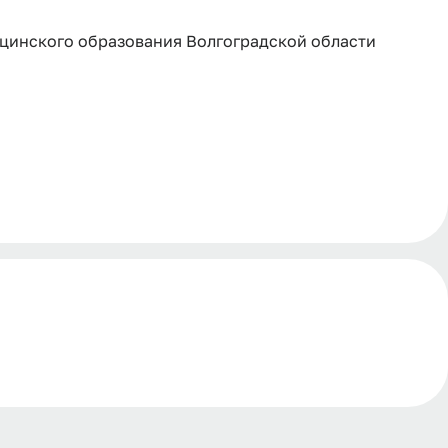
цинского образования Волгоградской области