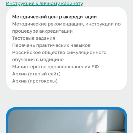
Инструкция к личному кабинету
Методический центр аккредитации
Методические рекомендации, инструкции по
процедуре аккредитации
Тестовые задания
Перечень практических навыков
Российское общество симуляционного
обучения в медицине
Министерство здравоохранения РФ
Архив (старый сайт)
Архив (протоколы)