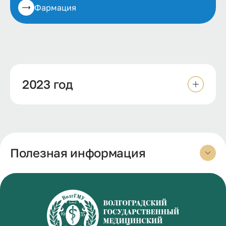
Фармация
2023 год
Полезная информация