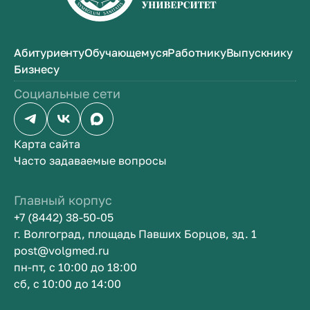
Абитуриенту
Обучающемуся
Работнику
Выпускнику
Бизнесу
Социальные сети
Карта сайта
Часто задаваемые вопросы
Главный корпус
+7 (8442) 38-50-05
г. Волгоград, площадь Павших Борцов, зд. 1
post@volgmed.ru
пн-пт, с 10:00 до 18:00
сб, с 10:00 до 14:00