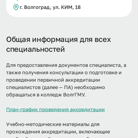
г. Волгоград, ул. КИМ, 18
Общая информация для всех
специальностей
Для предоставления документов специалиста, а
также получения консультации о подготовке и
проведении первичной аккредитации
специалистов (далее — ПА) необходимо
обращаться в колледж ВолгГМУ.
План-график проведения аккредитации
Учебно-методические материалы для
прохождения аккредитации, включающие