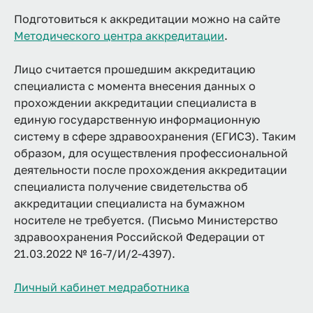
Подготовиться к аккредитации можно на сайте
Методического центра аккредитации
.
Лицо считается прошедшим аккредитацию
специалиста с момента внесения данных о
прохождении аккредитации специалиста в
единую государственную информационную
систему в сфере здравоохранения (ЕГИСЗ). Таким
образом, для осуществления профессиональной
деятельности после прохождения аккредитации
специалиста получение свидетельства об
аккредитации специалиста на бумажном
носителе не требуется. (Письмо Министерство
здравоохранения Российской Федерации от
21.03.2022 № 16-7/И/2-4397).
Личный кабинет медработника