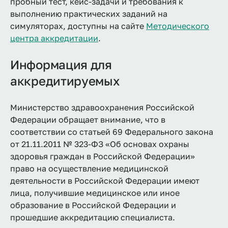
пробный тест, кейс-задачи и требования к
выполнению практических заданий на
симуляторах, доступны на сайте
Методического
центра аккредитации
.
Информация для
аккредитируемых
Министерство здравоохранения Российской
Федерации обращает внимание, что в
соответствии со статьей 69 Федерального закона
от 21.11.2011 № 323-ФЗ «Об основах охраны
здоровья граждан в Российской Федерации»
право на осуществление медицинской
деятельности в Российской Федерации имеют
лица, получившие медицинское или иное
образование в Российской Федерации и
прошедшие аккредитацию специалиста.