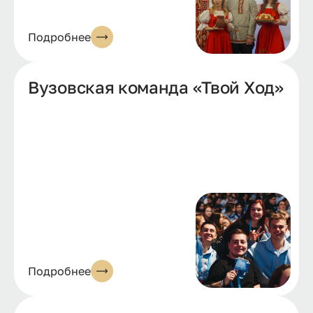
Подробнее
Вузовская команда «Твой Ход»
Подробнее