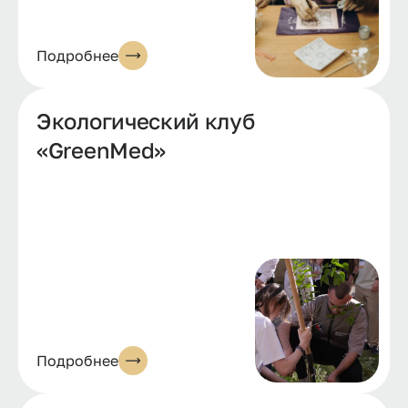
Подробнее
Экологический клуб
«GreenMed»
Подробнее