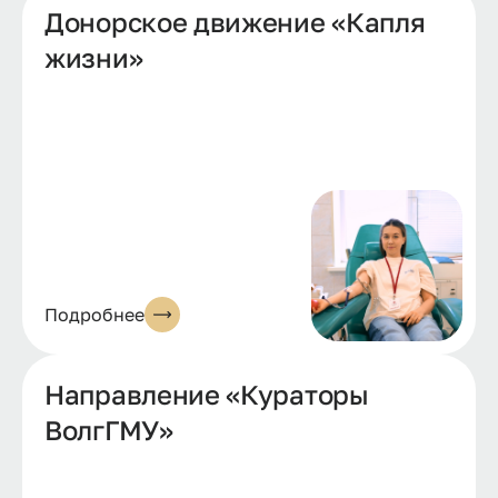
Донорское движение «Капля
жизни»
Подробнее
Направление «Кураторы
ВолгГМУ»