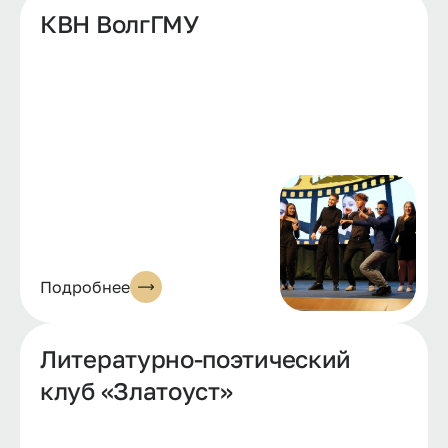
КВН ВолгГМУ
Подробнее
Литературно-поэтический
клуб «Златоуст»