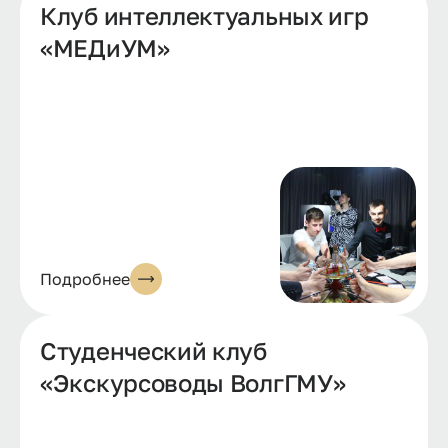
Клуб интеллектуальных игр
«МЕДиУМ»
Подробнее
Студенческий клуб
«Экскурсоводы ВолгГМУ»