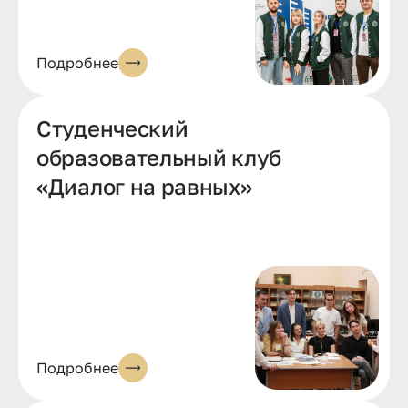
Подробнее
Студенческий
образовательный клуб
«Диалог на равных»
Подробнее