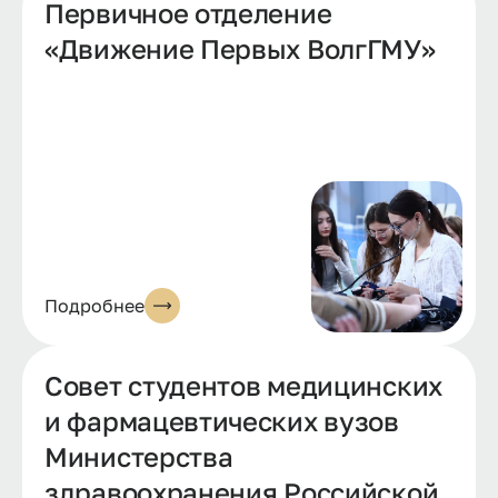
Первичное отделение
«Движение Первых ВолгГМУ»
Подробнее
Совет студентов медицинских
и фармацевтических вузов
Министерства
здравоохранения Российской