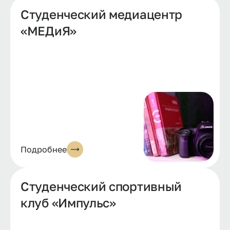
Студенческий медиацентр
«МЕДиЯ»
Подробнее
Студенческий спортивный
клуб «Импульс»