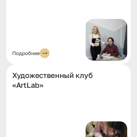
Подробнее
Художественный клуб
«ArtLab»