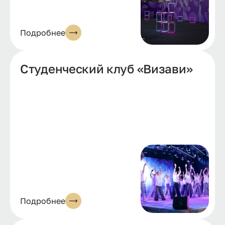
Подробнее
Студенческий клуб «Визави»
Подробнее