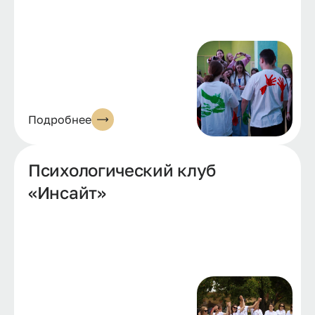
Подробнее
Психологический клуб
«Инсайт»