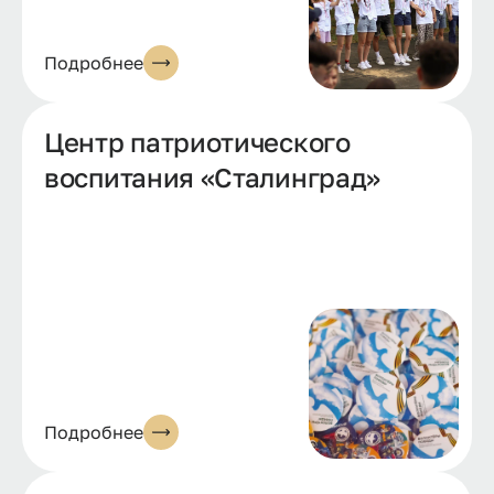
Подробнее
Центр патриотического
воспитания «Сталинград»
Подробнее