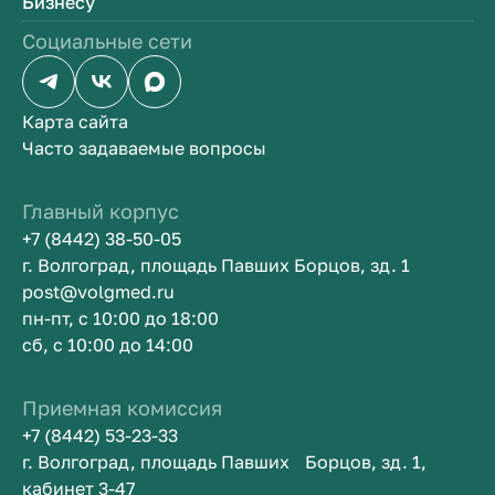
Бизнесу
Социальные сети
Карта сайта
Часто задаваемые вопросы
Главный корпус
+7 (8442) 38-50-05
г. Волгоград, площадь Павших Борцов, зд. 1
post@volgmed.ru
пн-пт, с 10:00 до 18:00
сб, с 10:00 до 14:00
Приемная комиссия
+7 (8442) 53-23-33
г. Волгоград, площадь Павших Борцов, зд. 1,
кабинет 3-47