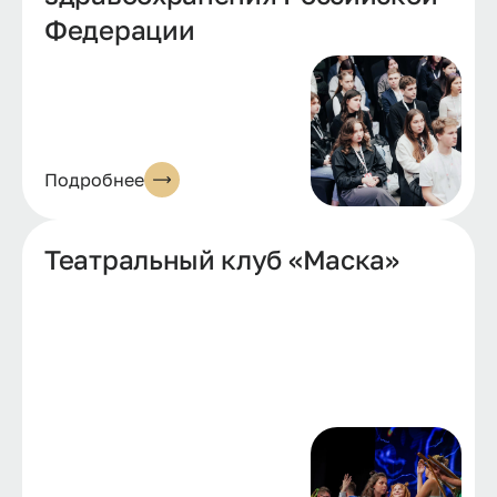
Федерации
Подробнее
Театральный клуб «Маска»