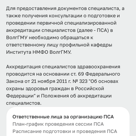
Для предоставления документов специалиста, а
также получения консультации о подготовке и
проведении первичной специализированной
аккредитации специалистов (далее - ПСА) в
ВолгГМУ необходимо обращаться к
ответственному лицу профильной кафедры
Института НМФО ВолгГМУ.
Аккредитация специалистов здравоохранения
проводится на основании ст. 69 Федерального
Закона от 21 ноября 2011 г. № 323 "Об основах
охраны здоровья граждан в Российской
Федерации" и Положения об аккредитации
специалистов.
Ответственные лица за организацию ПСА
План-график проведения сессии ПСА
Расписание подготовки и проведения ПСА