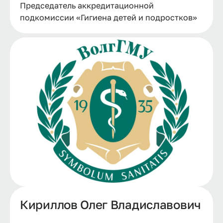
Председатель аккредитационной
подкомиссии «Гигиена детей и подростков»
Кириллов Олег Владиславович