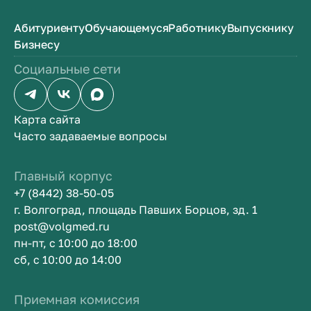
Абитуриенту
Обучающемуся
Работнику
Выпускнику
Бизнесу
Социальные сети
Карта сайта
Часто задаваемые вопросы
Главный корпус
+7 (8442) 38-50-05
г. Волгоград, площадь Павших Борцов, зд. 1
post@volgmed.ru
пн-пт, с 10:00 до 18:00
сб, с 10:00 до 14:00
Приемная комиссия