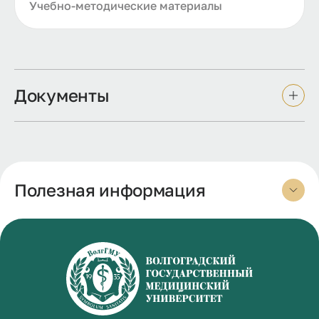
Учебно-методические материалы
Документы
Полезная информация