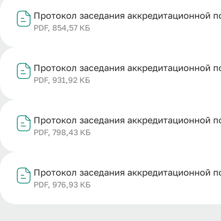
Протокол заседания аккредитационной п
PDF, 854,57 КБ
Протокол заседания аккредитационной п
PDF, 931,92 КБ
Протокол заседания аккредитационной п
PDF, 798,43 КБ
Протокол заседания аккредитационной п
PDF, 976,93 КБ