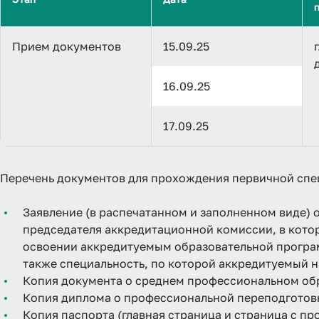
Прием документов
15.09.25
16.09.25
17.09.25
Перечень документов для прохождения первичной спе
Заявление (в распечатанном и заполненном виде) 
председателя аккредитационной комиссии, в котор
освоении аккредитуемым образовательной програ
также специальность, по которой аккредитуемый 
Копия документа о среднем профессиональном об
Копия диплома о профессиональной переподготов
Копия паспорта (главная страница и страница с пр