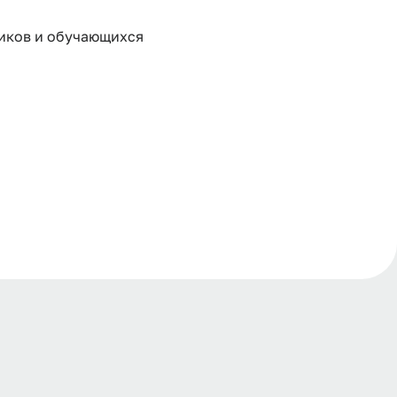
иков и обучающихся