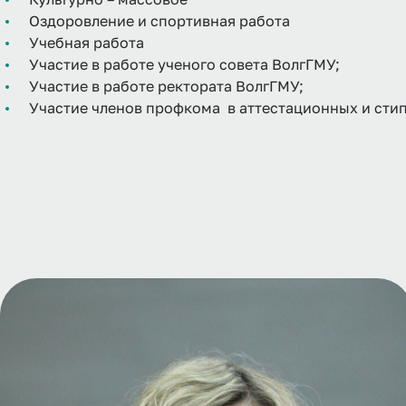
Оздоровление и спортивная работа
Учебная работа
Участие в работе ученого совета ВолгГМУ;
Участие в работе ректората ВолгГМУ;
Участие членов профкома в аттестационных и сти