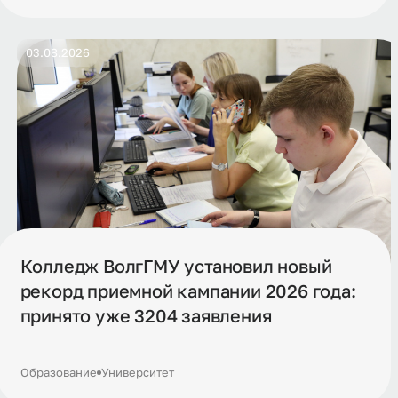
03.08.2026
Колледж ВолгГМУ установил новый
рекорд приемной кампании 2026 года:
принято уже 3204 заявления
Образование
Университет