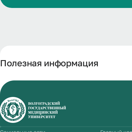
Полезная информация