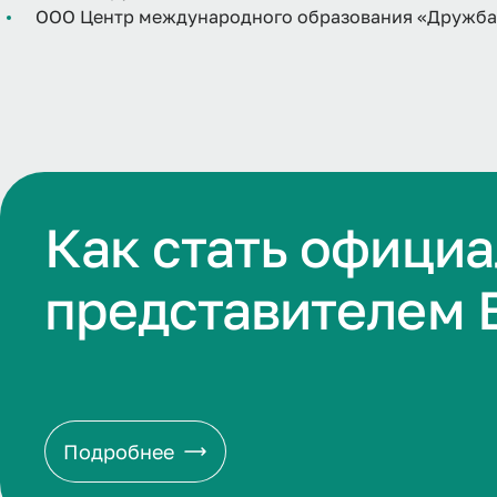
ООО Центр международного образования «Дружба
Как стать офици
представителем 
Подробнее