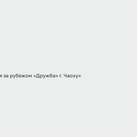
 за рубежом «Дружба» г. Чаоху»