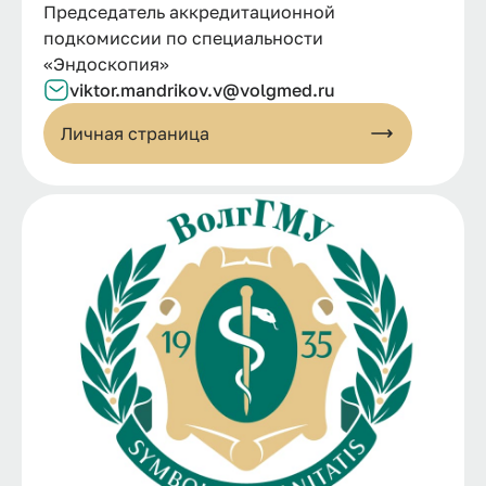
Председатель аккредитационной
подкомиссии по специальности
«Эндоскопия»
viktor.
mandrikov.
v@
volgmed.
ru
Личная страница