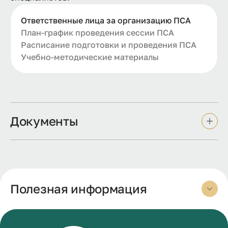
Ответственные лица за организацию ПСА
План-график проведения сессии ПСА
Расписание подготовки и проведения ПСА
Учебно-методические материалы
Документы
Полезная информация