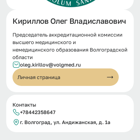
Кириллов Олег Владиславович
Председатель аккредитационной комиссии
высшего медицинского и
немедицинского образования Волгоградской
области
oleg.kirillov@volgmed.ru
Личная страница
Контакты
+78442358647
г.
Волгоград, ул.
Андижанская, д.
1а