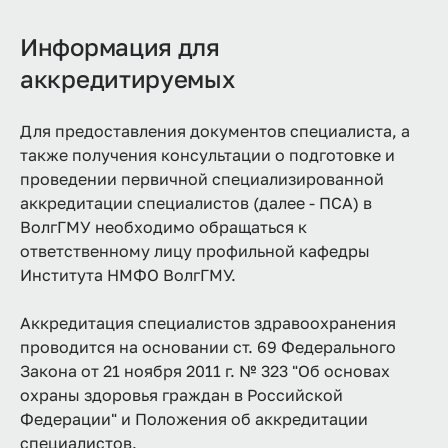
Информация для
аккредитируемых
Для предоставления документов специалиста, а
также получения консультации о подготовке и
проведении первичной специализированной
аккредитации специалистов (далее - ПСА) в
ВолгГМУ необходимо обращаться к
ответственному лицу профильной кафедры
Института НМФО ВолгГМУ.
Аккредитация специалистов здравоохранения
проводится на основании ст. 69 Федерального
Закона от 21 ноября 2011 г. № 323 "Об основах
охраны здоровья граждан в Российской
Федерации" и Положения об аккредитации
специалистов.