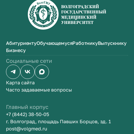
Абитуриенту
Обучающемуся
Работнику
Выпускнику
Бизнесу
Социальные сети
Карта сайта
Часто задаваемые вопросы
Главный корпус
+7 (8442) 38-50-05
г. Волгоград, площадь Павших Борцов, зд. 1
post@volgmed.ru