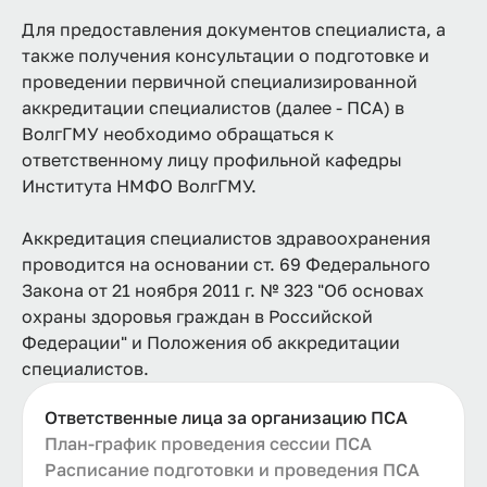
Для предоставления документов специалиста, а
также получения консультации о подготовке и
проведении первичной специализированной
аккредитации специалистов (далее - ПСА) в
ВолгГМУ необходимо обращаться к
ответственному лицу профильной кафедры
Института НМФО ВолгГМУ.
Аккредитация специалистов здравоохранения
проводится на основании ст. 69 Федерального
Закона от 21 ноября 2011 г. № 323 "Об основах
охраны здоровья граждан в Российской
Федерации" и Положения об аккредитации
специалистов.
Ответственные лица за организацию ПСА
План-график проведения сессии ПСА
Расписание подготовки и проведения ПСА