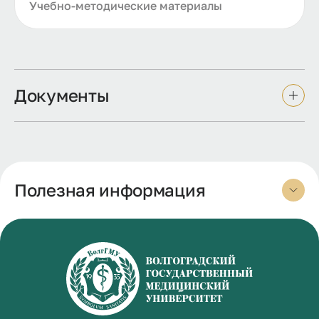
Учебно-методические материалы
Документы
Полезная информация