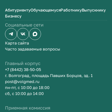
Абитуриенту
Обучающемуся
Работнику
Выпускнику
Бизнесу
Социальные сети
Карта сайта
Часто задаваемые вопросы
Главный корпус
+7 (8442) 38-50-05
г. Волгоград, площадь Павших Борцов, зд. 1
post@volgmed.ru
пн-пт, с 10:00 до 18:00
сб, с 10:00 до 14:00
Приемная комиссия