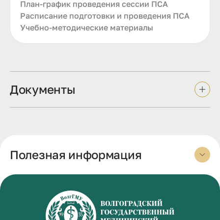
План-график проведения сессии ПСА
Расписание подготовки и проведения ПСА
Учебно-методические материалы
Документы
Полезная информация