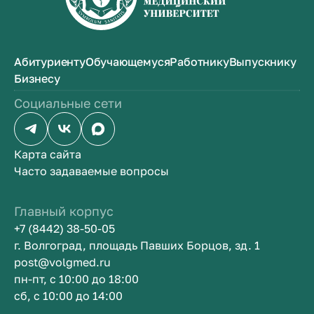
Абитуриенту
Обучающемуся
Работнику
Выпускнику
Бизнесу
Социальные сети
Карта сайта
Часто задаваемые вопросы
Главный корпус
+7 (8442) 38-50-05
г. Волгоград, площадь Павших Борцов, зд. 1
post@volgmed.ru
пн-пт, с 10:00 до 18:00
сб, с 10:00 до 14:00