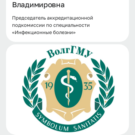
Владимировна
Председатель аккредитационной
подкомиссии по специальности
«Инфекционные болезни»