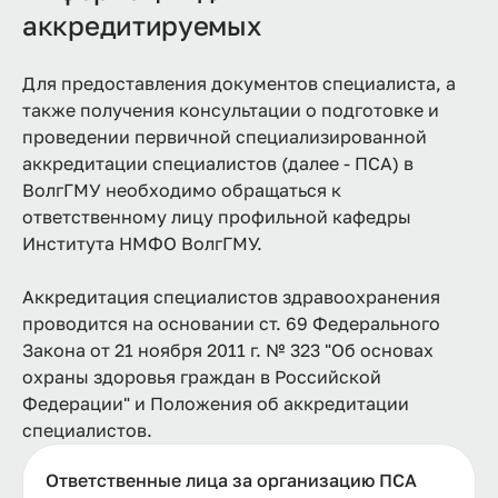
аккредитируемых
Для предоставления документов специалиста, а
также получения консультации о подготовке и
проведении первичной специализированной
аккредитации специалистов (далее - ПСА) в
ВолгГМУ необходимо обращаться к
ответственному лицу профильной кафедры
Института НМФО ВолгГМУ.
Аккредитация специалистов здравоохранения
проводится на основании ст. 69 Федерального
Закона от 21 ноября 2011 г. № 323 "Об основах
охраны здоровья граждан в Российской
Федерации" и Положения об аккредитации
специалистов.
Ответственные лица за организацию ПСА