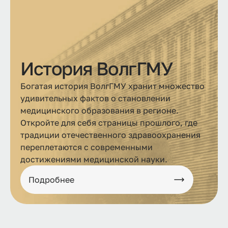
История ВолгГМУ
Богатая история ВолгГМУ хранит множество
удивительных фактов о становлении
медицинского образования в регионе.
Откройте для себя страницы прошлого, где
традиции отечественного здравоохранения
переплетаются с современными
достижениями медицинской науки.
Подробнее