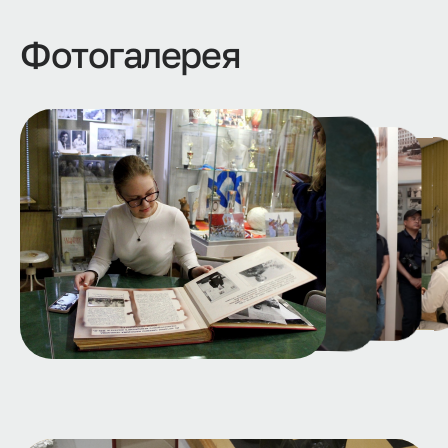
Фотогалерея