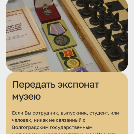
Передать экспонат
музею
Если Вы сотрудник, выпускник, студент, или
человек, никак не связанный с
Волгоградским государственным