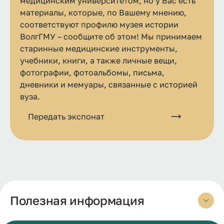
медицинским университетом, но у Вас есть
материалы, которые, по Вашему мнению,
соответствуют профилю музея истории
ВолгГМУ – сообщите об этом! Мы принимаем
старинные медицинские инструменты,
учебники, книги, а также личные вещи,
фотографии, фотоальбомы, письма,
дневники и мемуары, связанные с историей
вуза.
Передать экспонат
Полезная информация