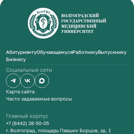
Абитуриенту
Обучающемуся
Работнику
Выпускнику
Бизнесу
Социальные сети
Карта сайта
Часто задаваемые вопросы
Главный корпус
+7 (8442) 38-50-05
г. Волгоград, площадь Павших Борцов, зд. 1