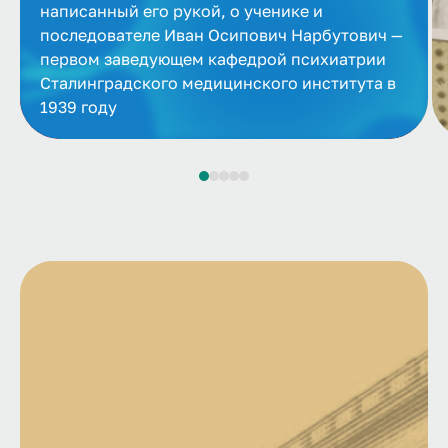
написанный его рукой, о ученике и
последователе Иван Осипович Нарбутович —
первом заведующем кафедрой психиатрии
Сталинградского медицинского института в
1939 году