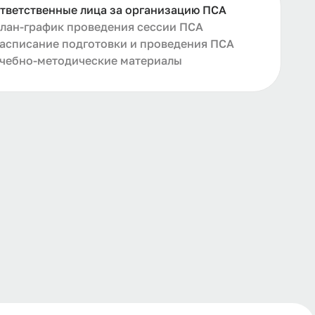
тветственные лица за организацию ПСА
лан-график проведения сессии ПСА
асписание подготовки и проведения ПСА
чебно-методические материалы