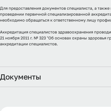
Для предоставления документов специалиста, а также 
проведении первичной специализированной аккредитац
необходимо обращаться к ответственному лицу профи
Аккредитация специалистов здравоохранения проводит
21 ноября 2011 г. № 323 "Об основах охраны здоровья
аккредитации специалистов.
Документы