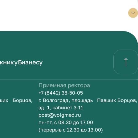
книку
Бизнесу
Приемная ректора
+7 (8442) 38-50-05
вших Борцов,
г. Волгоград, площадь Павших Борцов,
зд. 1, кабинет 3-11
post@volgmed.ru
пн-пт, с 08.30 до 17.00
(перерыв с 12.30 до 13.00)