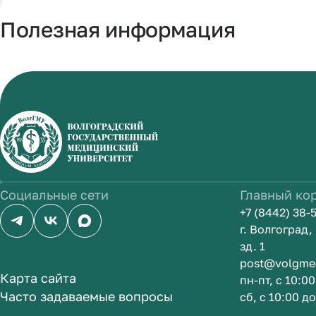
Полезная информация
Социальные сети
Главный ко
+7 (8442) 38-
г. Волгоград
зд. 1
post@volgme
Карта сайта
пн-пт, с 10:0
Часто задаваемые вопросы
сб, с 10:00 д