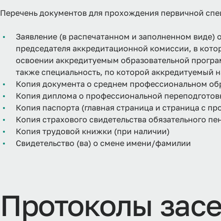
Перечень документов для прохождения первичной спе
Заявление (в распечатанном и заполненном виде) 
председателя аккредитационной комиссии, в котор
освоении аккредитуемым образовательной програ
также специальность, по которой аккредитуемый 
Копия документа о среднем профессиональном об
Копия диплома о профессиональной переподготов
Копия паспорта (главная страница и страница с пр
Копия страхового свидетельства обязательного п
Копия трудовой книжки (при наличии)
Свидетельство (ва) о смене имени/фамилии
Протоколы зас