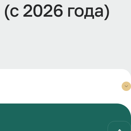
(с 2026 года)