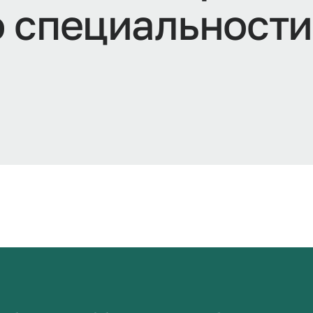
 специальности 