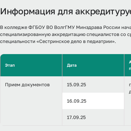
Информация для аккредитур
В колледже ФГБОУ ВО ВолгГМУ Минздрава России нача
специализированную аккредитацию специалистов со 
специальности «Сестринское дело в педиатрии».
Этап
Дата
Прием документов
15.09.25
16.09.25
17.09.25