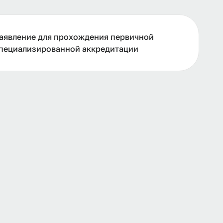
аявление для прохождения первичной
пециализированной аккредитации