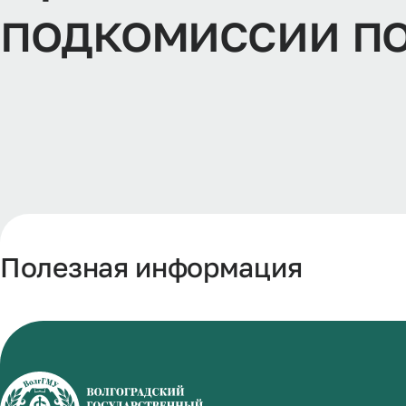
подкомиссии по
Полезная информация