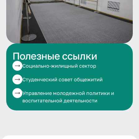
Полезные ссылки
Социально-жилищный сектор
Студенческий совет общежитий
Управление молодежной политики и
воспитательной деятельности