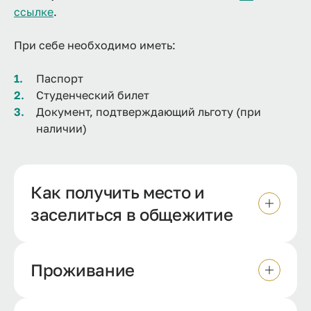
ссылке
.
При себе необходимо иметь:
Паспорт
Студенческий билет
Документ, подтверждающий льготу (при
наличии)
Как получить место и
заселиться в общежитие
Проживание