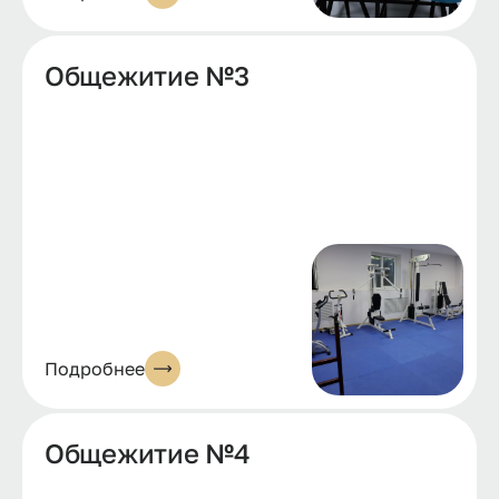
Общежитие №3
Подробнее
Общежитие №4