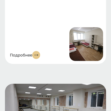
Подробнее