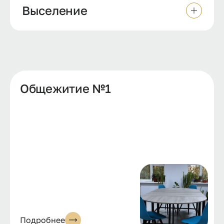
Выселение
Общежитие №1
Подробнее