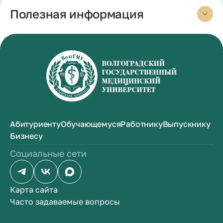
Полезная информация
Абитуриенту
Обучающемуся
Работнику
Выпускнику
Бизнесу
Социальные сети
Карта сайта
Часто задаваемые вопросы