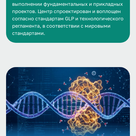
выполнении фундаментальных и прикладных
проектов. Центр спроектирован и воплощен
согласно стандартам GLP и технологического
регламента, в соответствии с мировыми
стандартами.