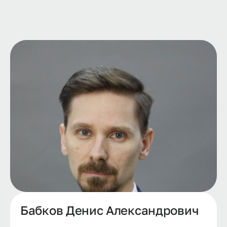
Бабков Денис Александрович