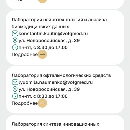
Лаборатория нейротехнологий и анализа
биомедицинских данных
konstantin.
kalitin@
volgmed.
ru
ул. Новороссийская, д. 39
пн-пт, с 8:30 до 17:00
Подробнее
Лаборатория офтальмологических средств
lyudmila.
naumenko@
volgmed.
ru
ул. Новороссийская, д. 39
пн-пт, с 8:30 до 17:00
Подробнее
Лаборатория синтеза инновационных