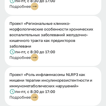
пн-пт, с 8:30 до 17:00
Подробнее
Проект «Региональные клинико-
морфологические особенности хронических
воспалительных заболеваний желудочно-
кишечного тракта как предикторов
заболевани
пн-пт, с 8:30 до 17:00
Подробнее
Проект «Роль инфламмасомы NLRP3 как
мишени терапии инсулинорезистентности и
иммунометаболических нарушений»
пн-пт, с 8:30 до 17:00
Подробнее