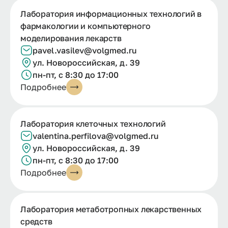
Лаборатория информационных технологий в
фармакологии и компьютерного
моделирования лекарств
pavel.vasilev@volgmed.ru
ул. Новороссийская, д. 39
пн-пт, с 8:30 до 17:00
Подробнее
Лаборатория клеточных технологий
valentina.
perfilova@
volgmed.
ru
ул. Новороссийская, д. 39
пн-пт, с 8:30 до 17:00
Подробнее
Лаборатория метаботропных лекарственных
средств