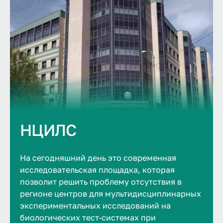
НЦИЛС
На сегодняшний день это современная
исследовательская площадка, которая
позволит решить проблему отсутствия в
регионе центров для мультидисциплинарных
экспериментальных исследований на
биологических тест-системах при