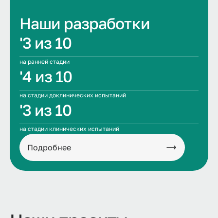
Наши разработки
'3 из 10
на ранней стадии
'4 из 10
на стадии доклинических испытаний
'3 из 10
на стадии клинических испытаний
Подробнее