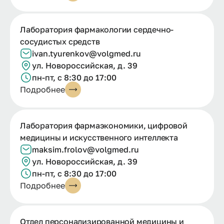
Лаборатория фармакологии сердечно-
сосудистых средств
ivan.tyurenkov@volgmed.ru
ул. Новороссийская, д. 39
пн-пт, с 8:30 до 17:00
Подробнее
Лаборатория фармаэкономики, цифровой
медицины и искусственного интеллекта
maksim.frolov@volgmed.ru
ул. Новороссийская, д. 39
пн-пт, с 8:30 до 17:00
Подробнее
Отдел персонализированной медицины и