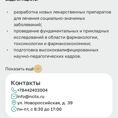
разработка новых лекарственных препаратов
для лечения социально-значимых
заболеваний;
проведение фундаментальных и прикладных
исследований в области фармакологии,
токсикологии и фармакоэкономики;
подготовка высококвалифицированных
научно-педагогических кадров.
Показать ещё
Контакты
+78442403004
info@ncils.ru
ул. Новороссийская, д. 39
пн-пт, с 8:30 до 17:00