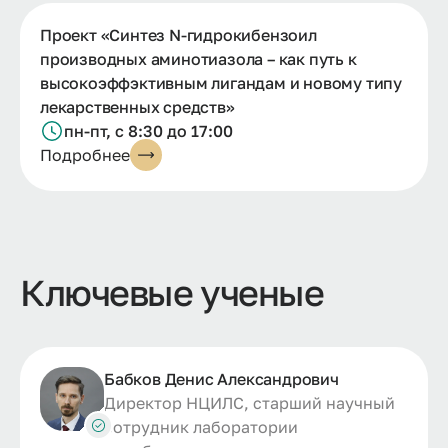
Проект «Синтез N-гидрокибензоил
производных аминотиазола – как путь к
высокоэффэктивным лигандам и новому типу
лекарственных средств»
пн-пт, с 8:30 до 17:00
Подробнее
Ключевые ученые
Бабков Денис Александрович
Директор НЦИЛС, старший научный
сотрудник лаборатории