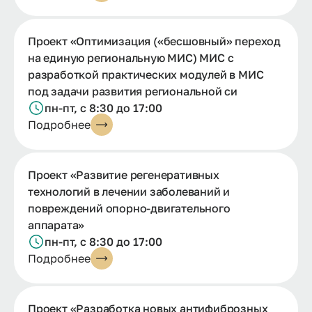
Проект «Оптимизация («бесшовный» переход
на единую региональную МИС) МИС с
разработкой практических модулей в МИС
под задачи развития региональной си
пн-пт, с 8:30 до 17:00
Подробнее
Проект «Развитие регенеративных
технологий в лечении заболеваний и
повреждений опорно-двигательного
аппарата»
пн-пт, с 8:30 до 17:00
Подробнее
Проект «Разработка новых антифиброзных