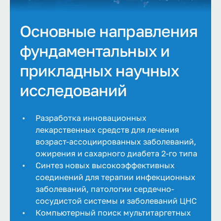
Основные направления
фундаментальных и
прикладных научных
исследований
Разработка инновационных
лекарственных средств для лечения
возраст-ассоциированных заболеваний,
ожирения и сахарного диабета 2-го типа
Синтез новых высокоэффективных
соединений для терапии инфекционных
заболеваний, патологии сердечно-
сосудистой системы и заболеваний ЦНС
Компьютерный поиск мультитаргетных