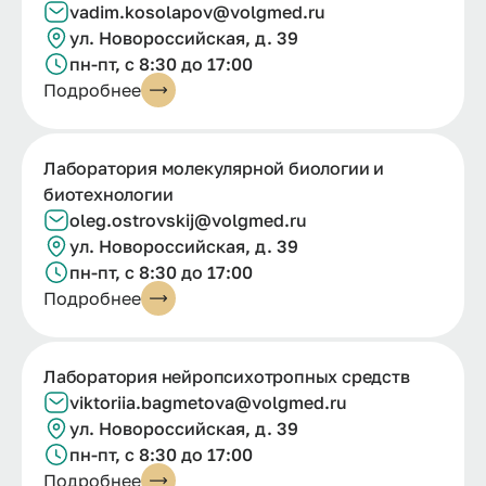
vadim.kosolapov@volgmed.ru
ул. Новороссийская, д. 39
пн-пт, с 8:30 до 17:00
Подробнее
Лаборатория молекулярной биологии и
биотехнологии
oleg.ostrovskij@volgmed.ru
ул. Новороссийская, д. 39
пн-пт, с 8:30 до 17:00
Подробнее
Лаборатория нейропсихотропных средств
viktoriia.
bagmetova@
volgmed.
ru
ул. Новороссийская, д. 39
пн-пт, с 8:30 до 17:00
Подробнее