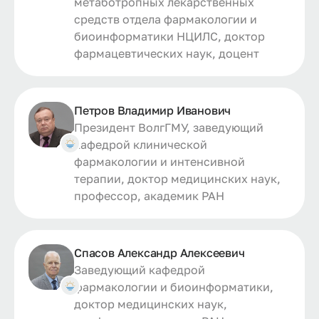
метаботропных лекарственных
средств отдела фармакологии и
биоинформатики НЦИЛС, доктор
фармацевтических наук, доцент
Петров Владимир Иванович
Президент ВолгГМУ, заведующий
кафедрой клинической
фармакологии и интенсивной
терапии, доктор медицинских наук,
профессор, академик РАН
Спасов Александр Алексеевич
Заведующий кафедрой
фармакологии и биоинформатики,
доктор медицинских наук,