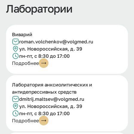
Лаборатории
Виварий
roman.
volchenkov@
volgmed.
ru
ул. Новороссийская, д. 39
пн-пт, с 8:30 до 17:00
Подробнее
Лаборатория анксиолитических и
антидепрессивных средств
dmitrij.maltsev@volgmed.ru
ул. Новороссийская, д. 39
пн-пт, с 8:30 до 17:00
Подробнее