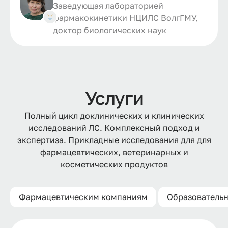
Заведующая лабораторией
фармакокинетики НЦИЛС ВолгГМУ,
доктор биологических наук
Услуги
Полный цикл доклинических и клинических
исследований ЛС. Комплексный подход и
экспертиза. Прикладные исследования для для
фармацевтических, ветеринарных и
косметических продуктов
Фармацевтическим компаниям
Образователь