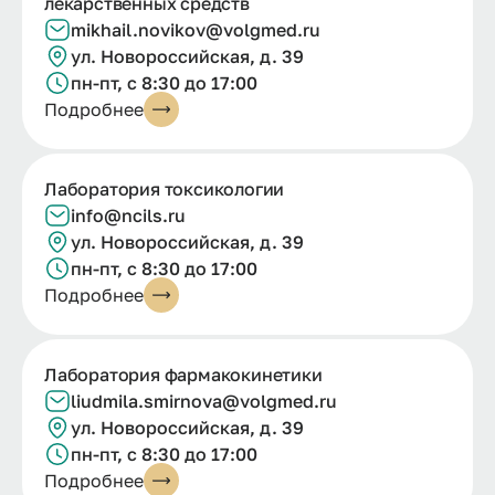
лекарственных средств
mikhail.novikov@volgmed.ru
ул. Новороссийская, д. 39
пн-пт, с 8:30 до 17:00
Подробнее
Лаборатория токсикологии
info@ncils.ru
ул. Новороссийская, д. 39
пн-пт, с 8:30 до 17:00
Подробнее
Лаборатория фармакокинетики
liudmila.
smirnova@
volgmed.
ru
ул. Новороссийская, д. 39
пн-пт, с 8:30 до 17:00
Подробнее