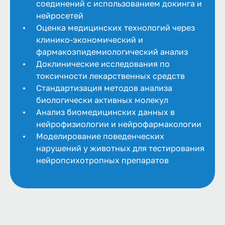
соединений с использованием докинга и
нейросетей
Оценка медицинских технологий через
клинико-экономический и
фармакоэпидемиологический анализ
Доклинические исследования по
токсичности лекарственных средств
Стандартизация методов анализа
биологически активных молекул
Анализ биомедицинских данных в
нейрофизиологии и нейрофармакологии
Моделирование поведенческих
нарушений у животных для тестирования
нейропсихотропных препаратов