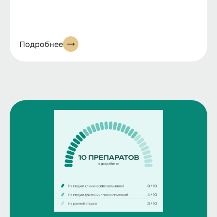
Подробнее