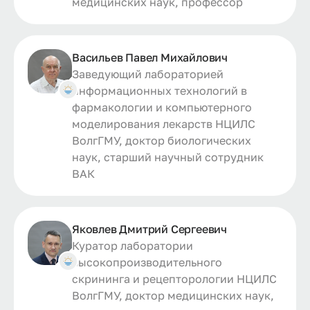
медицинских наук, профессор
Васильев Павел Михайлович
Заведующий лабораторией
информационных технологий в
фармакологии и компьютерного
моделирования лекарств НЦИЛС
ВолгГМУ, доктор биологических
наук, старший научный сотрудник
ВАК
Яковлев Дмитрий Сергеевич
Куратор лаборатории
высокопроизводительного
скрининга и рецепторологии НЦИЛС
ВолгГМУ, доктор медицинских наук,