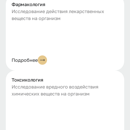
Фармакология
Исследование действия лекарственных
веществ на организм
Подробнее
Токсикология
Исследование вредного воздействия
химических веществ на организм