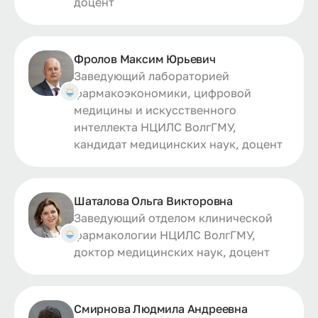
доцент
Фролов Максим Юрьевич
Заведующий лабораторией
фармакоэкономики, цифровой
медицины и искусственного
интеллекта НЦИЛС ВолгГМУ,
кандидат медицинских наук, доцент
Шаталова Ольга Викторовна
Заведующий отделом клинической
фармакологии НЦИЛС ВолгГМУ,
доктор медицинских наук, доцент
Смирнова Людмила Андреевна