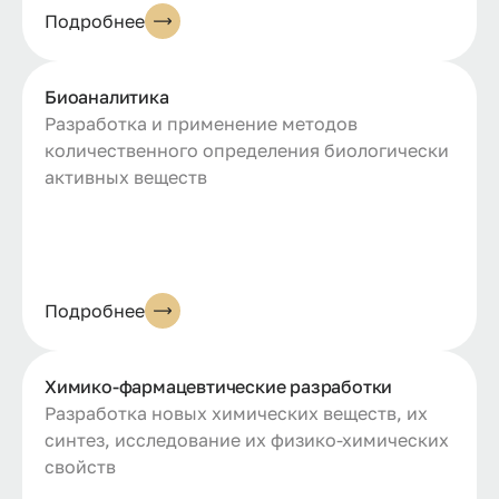
Подробнее
Биоаналитика
Разработка и применение методов
количественного определения биологически
активных веществ
Подробнее
Химико-фармацeвтические разработки
Разработка новых химических веществ, их
синтез, исследование их физико-химических
свойств