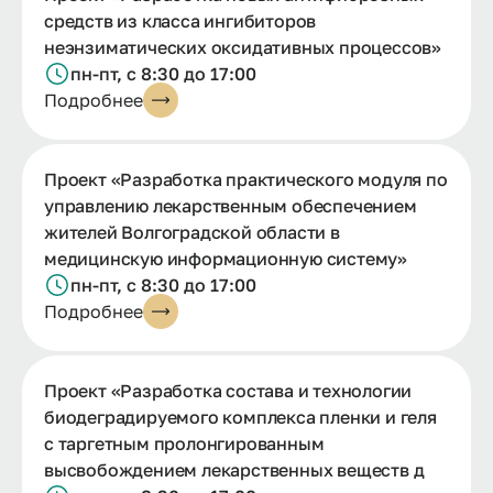
средств из класса ингибиторов
неэнзиматических оксидативных процессов»
пн-пт, с 8:30 до 17:00
Подробнее
Проект «Разработка практического модуля по
управлению лекарственным обеспечением
жителей Волгоградской области в
медицинскую информационную систему»
пн-пт, с 8:30 до 17:00
Подробнее
Проект «Разработка состава и технологии
биодеградируемого комплекса пленки и геля
с таргетным пролонгированным
высвобождением лекарственных веществ д