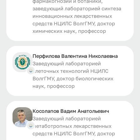
фармакогнозии и ботаники,
заведующий лабораторией синтеза
инновационных лекарственных
средств НЦИЛС ВолгГМУ, доктор
химических наук, профессор
Перфилова Валентина Николаевна
Заведующий лабораторией
клеточных технологий НЦИЛС
ВолгГМУ, доктор биологических
наук, профессор
Косолапов Вадим Анатольевич
Заведующий лабораторией
метаботропных лекарственных
средств НЦИЛС ВолгГМУ, доктор