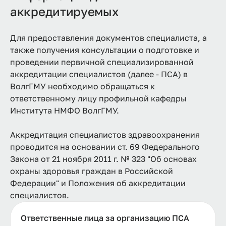
аккредитируемых
Для предоставления документов специалиста, а
также получения консультации о подготовке и
проведении первичной специализированной
аккредитации специалистов (далее - ПСА) в
ВолгГМУ необходимо обращаться к
ответственному лицу профильной кафедры
Института НМФО ВолгГМУ.
Аккредитация специалистов здравоохранения
проводится на основании ст. 69 Федерального
Закона от 21 ноября 2011 г. № 323 "Об основах
охраны здоровья граждан в Российской
Федерации" и Положения об аккредитации
специалистов.
Ответственные лица за организацию ПСА