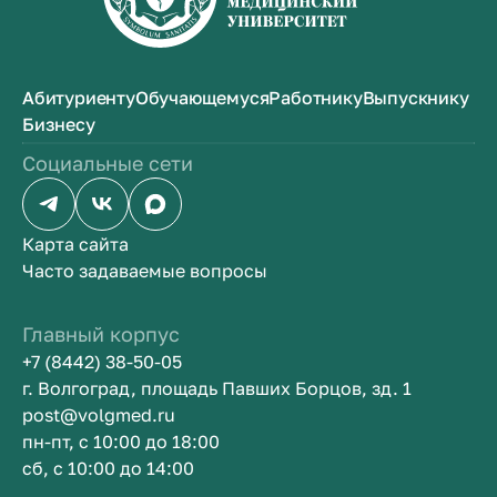
Абитуриенту
Обучающемуся
Работнику
Выпускнику
Бизнесу
Социальные сети
Карта сайта
Часто задаваемые вопросы
Главный корпус
+7 (8442) 38-50-05
г. Волгоград, площадь Павших Борцов, зд. 1
post@volgmed.ru
пн-пт, с 10:00 до 18:00
сб, с 10:00 до 14:00