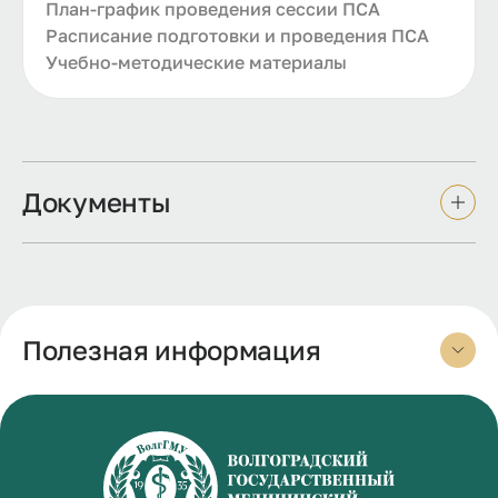
План-график проведения сессии ПСА
Расписание подготовки и проведения ПСА
Учебно-методические материалы
Документы
Полезная информация