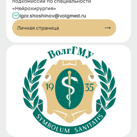
подкомиссии по специальности
«Нейрохирургия»
igor.shoshinov@volgmed.ru
Личная страница