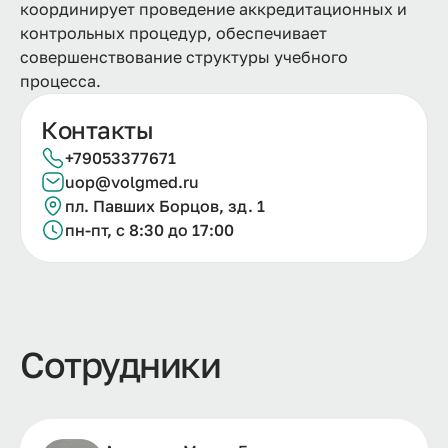
координирует проведение аккредитационных и
контрольных процедур, обеспечивает
совершенствование структуры учебного
процесса.
Контакты
+79053377671
uop@volgmed.ru
пл. Павших Борцов, зд. 1
пн-пт, с 8:30 до 17:00
Сотрудники