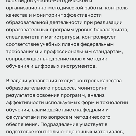
всех видов учебно-методической и
организационно-методической работы, контроль
качества и мониторинг эффективности
образовательной деятельности при реализации
образовательных программ уровня бакалавриата,
специалитета и магистратуры, контролирует
соответствие учебных планов федеральным
требованиям и профессиональным стандартам,
сопровождает внедрение новых методик
обучения и цифровых инструментов.
В задачи управления входит контроль качества
образовательного процесса, мониторинг
результатов освоения программ, анализ
эффективности используемых форм и технологий
обучения, взаимодействие с кафедрами и
факультетами по вопросам методического
обеспечения. Подразделение участвует в
подготовке контрольно-оценочных материалов,