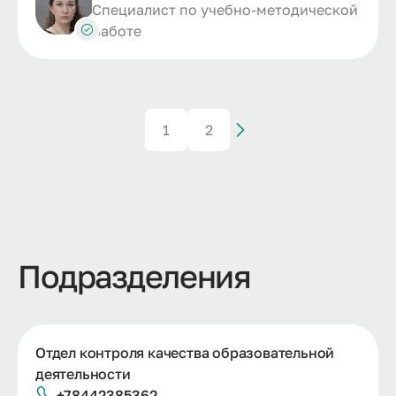
Специалист по учебно-методической
работе
1
2
Подразделения
Отдел контроля качества образовательной
деятельности
+78442385362