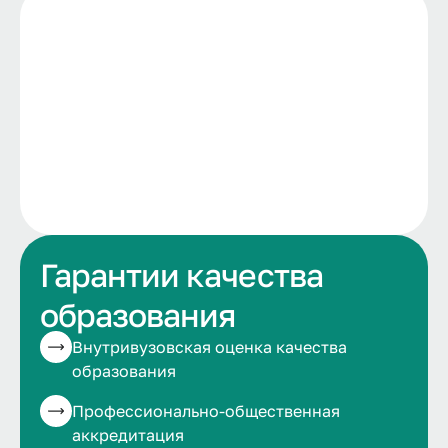
Гарантии качества
образования
Внутривузовская оценка качества
образования
Профессионально-общественная
аккредитация