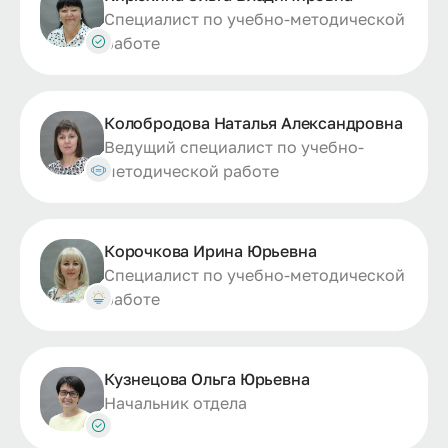
Специалист по учебно-методической
работе
Колобродова Наталья Александровна
Ведущий специалист по учебно-
методической работе
Корочкова Ирина Юрьевна
Специалист по учебно-методической
работе
Кузнецова Ольга Юрьевна
Начальник отдела