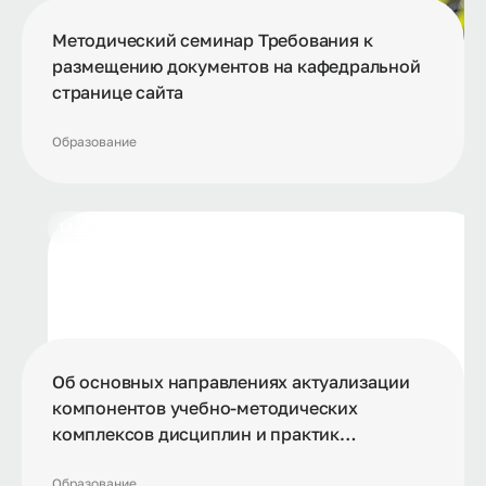
Методический семинар Требования к
размещению документов на кафедральной
странице сайта
Образование
14.05.2026
Об основных направлениях актуализации
компонентов учебно-методических
комплексов дисциплин и практик
образовательных программ бакалавриата,
Образование