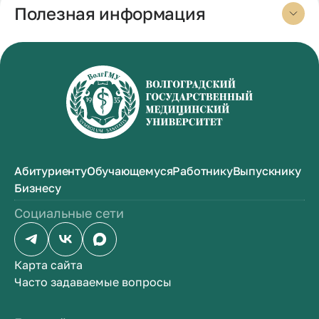
Полезная информация
Абитуриенту
Обучающемуся
Работнику
Выпускнику
Бизнесу
Социальные сети
Карта сайта
Часто задаваемые вопросы