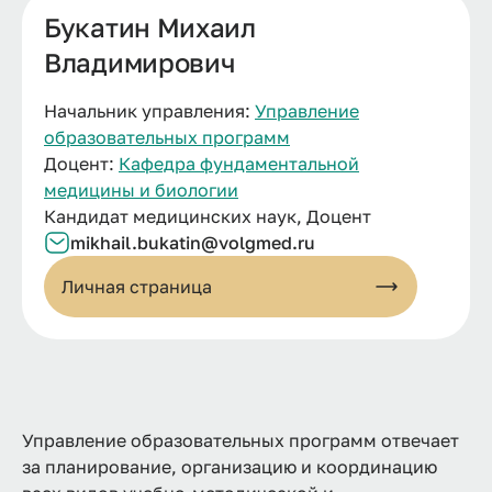
Букатин Михаил
Владимирович
Начальник управления:
Управление
образовательных программ
Доцент:
Кафедра фундаментальной
медицины и биологии
Кандидат медицинских наук, Доцент
mikhail.bukatin@volgmed.ru
Личная страница
Управление образовательных программ отвечает
за планирование, организацию и координацию