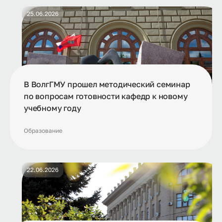
25.06.2026
В ВолгГМУ прошел методический семинар
по вопросам готовности кафедр к новому
учебному году
Образование
22.06.2026