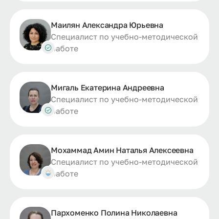
Маилян Александра Юрьевна
Специалист по учебно-методической
работе
Мигаль Екатерина Андреевна
Специалист по учебно-методической
работе
Мохаммад Амин Наталья Алексеевна
Специалист по учебно-методической
работе
Пархоменко Полина Николаевна