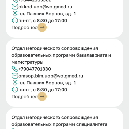
okkod.uop@volgmed.ru
пл. Павших Борцов, зд. 1
пн-пт, с 8:30 до 17:00
Подробнее
Отдел методического сопровождения
образовательных программ бакалавриата и
магистратуры
+79047701330
omsop.bim.uop@volgmed.ru
пл. Павших Борцов, зд. 1
пн-пт, с 8:30 до 17:00
Подробнее
Отдел методического сопровождения
образовательных программ специалитета