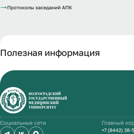
Протоколы заседаний АПК
Полезная информация
Социальные сети
Главный ко
+7 (8442) 38-