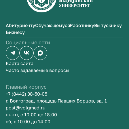
Абитуриенту
Обучающемуся
Работнику
Выпускнику
Бизнесу
Социальные сети
Карта сайта
Часто задаваемые вопросы
Главный корпус
+7 (8442) 38-50-05
г. Волгоград, площадь Павших Борцов, зд. 1
post@volgmed.ru
пн-пт, с 10:00 до 18:00
сб, с 10:00 до 14:00