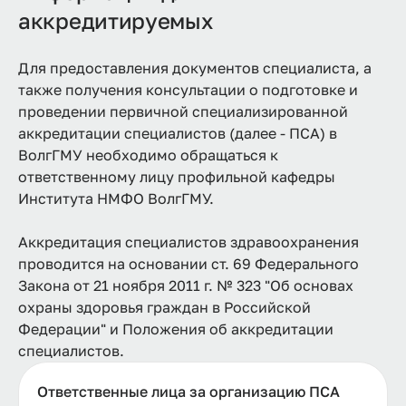
аккредитируемых
Для предоставления документов специалиста, а
также получения консультации о подготовке и
проведении первичной специализированной
аккредитации специалистов (далее - ПСА) в
ВолгГМУ необходимо обращаться к
ответственному лицу профильной кафедры
Института НМФО ВолгГМУ.
Аккредитация специалистов здравоохранения
проводится на основании ст. 69 Федерального
Закона от 21 ноября 2011 г. № 323 "Об основах
охраны здоровья граждан в Российской
Федерации" и Положения об аккредитации
специалистов.
Ответственные лица за организацию ПСА