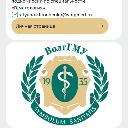
подкомиссии по специальности
«Гематология»
tatyana.
klitochenko@
volgmed.
ru
Личная страница