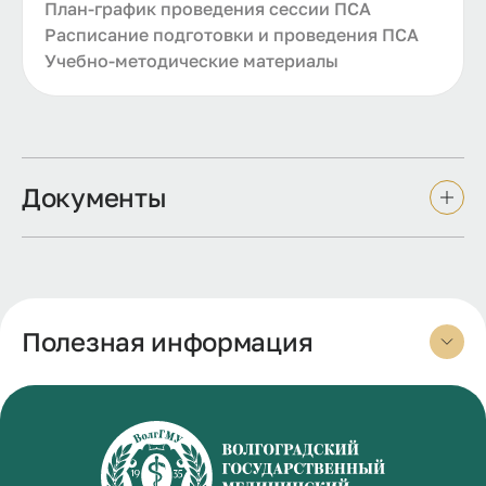
План-график проведения сессии ПСА
Расписание подготовки и проведения ПСА
Учебно-методические материалы
Документы
Полезная информация