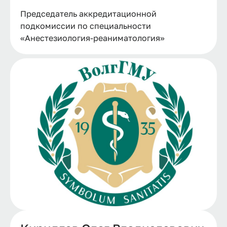
Председатель аккредитационной
подкомиссии по специальности
«Анестезиология-реаниматология»