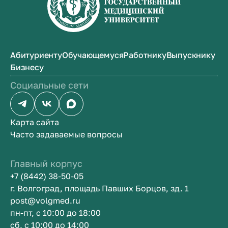
Абитуриенту
Обучающемуся
Работнику
Выпускнику
Бизнесу
Социальные сети
Карта сайта
Часто задаваемые вопросы
Главный корпус
+7 (8442) 38-50-05
г. Волгоград, площадь Павших Борцов, зд. 1
post@volgmed.ru
пн-пт, с 10:00 до 18:00
сб, с 10:00 до 14:00