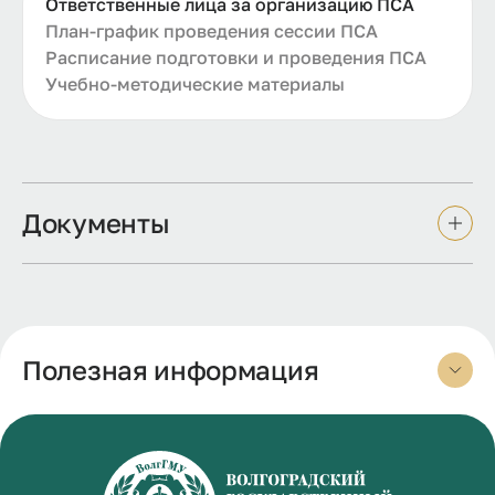
Ответственные лица за организацию ПСА
План-график проведения сессии ПСА
Расписание подготовки и проведения ПСА
Учебно-методические материалы
Документы
Полезная информация