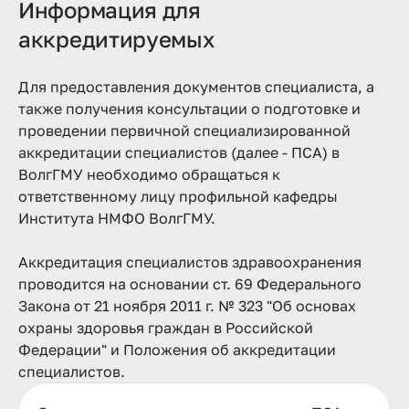
Информация для
аккредитируемых
Для предоставления документов специалиста, а
также получения консультации о подготовке и
проведении первичной специализированной
аккредитации специалистов (далее - ПСА) в
ВолгГМУ необходимо обращаться к
ответственному лицу профильной кафедры
Института НМФО ВолгГМУ.
Аккредитация специалистов здравоохранения
проводится на основании ст. 69 Федерального
Закона от 21 ноября 2011 г. № 323 "Об основах
охраны здоровья граждан в Российской
Федерации" и Положения об аккредитации
специалистов.