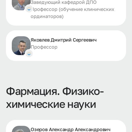
Заведующий кафедрой ДПО
Профессор (обучение клинических
ординаторов)
Яковлев Дмитрий Сергеевич
Профессор
Фармация. Физико-
химические науки
Озеров Александр Александрович