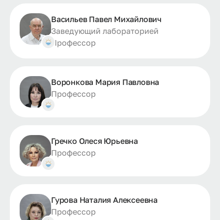
Васильев Павел Михайлович
Заведующий лабораторией
Профессор
Воронкова Мария Павловна
Профессор
Гречко Олеся Юрьевна
Профессор
Гурова Наталия Алексеевна
Профессор