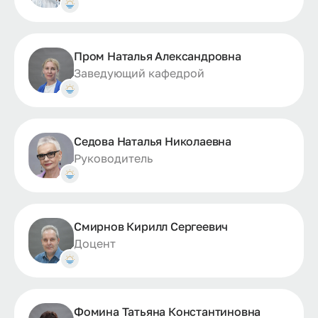
Пром Наталья Александровна
Заведующий кафедрой
Седова Наталья Николаевна
Руководитель
Смирнов Кирилл Сергеевич
Доцент
Фомина Татьяна Константиновна