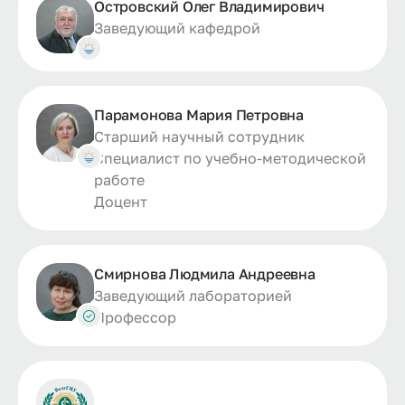
Островский Олег Владимирович
Заведующий кафедрой
Парамонова Мария Петровна
Старший научный сотрудник
Специалист по учебно-методической
работе
Доцент
Смирнова Людмила Андреевна
Заведующий лабораторией
Профессор