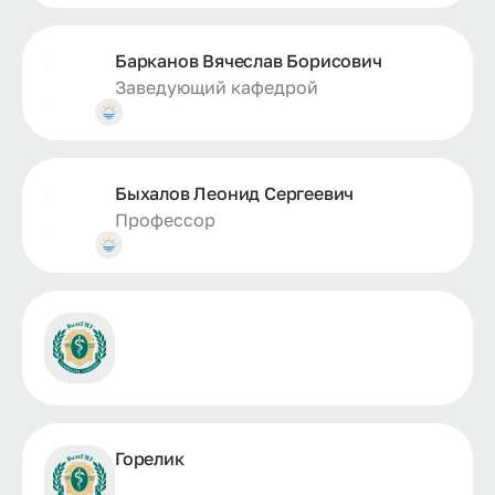
Барканов Вячеслав Борисович
Заведующий кафедрой
Быхалов Леонид Сергеевич
Профессор
Горелик