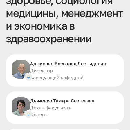
здоровье, социология
медицины, менеджмент
и экономика в
здравоохранении
Аджиенко Всеволод Леонидович
Директор
Заведующий кафедрой
Дьяченко Тамара Сергеевна
Декан факультета
Доцент