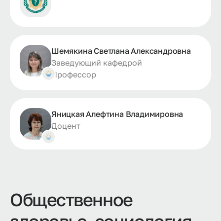
Шемякина Светлана Александровна
Заведующий кафедрой
Профессор
Яницкая Алефтина Владимировна
Доцент
Общественное