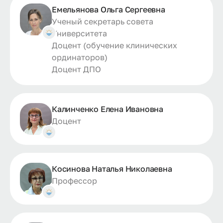
Емельянова Ольга Сергеевна
Ученый секретарь совета
Университета
Доцент (обучение клинических
ординаторов)
Доцент ДПО
Калинченко Елена Ивановна
Доцент
Косинова Наталья Николаевна
Профессор