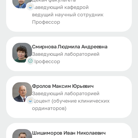
Заведующий кафедрой
ведущий научный сотрудник
Профессор
Смирнова Людмила Андреевна
Заведующий лабораторией
Профессор
Фролов Максим Юрьевич
Заведующий лабораторией
Доцент (обучение клинических
ординаторов)
Шишиморов Иван Николаевич