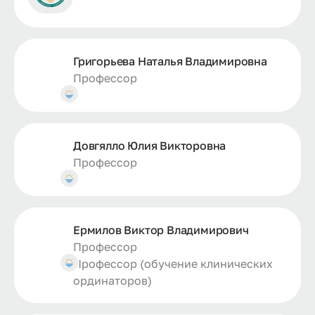
Григорьева Наталья Владимировна
Профессор
Довгялло Юлия Викторовна
Профессор
Ермилов Виктор Владимирович
Профессор
Профессор (обучение клинических
ординаторов)