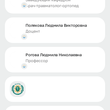
Врач-травматолог-ортопед
Полякова Людмила Викторовна
Доцент
Рогова Людмила Николаевна
Профессор