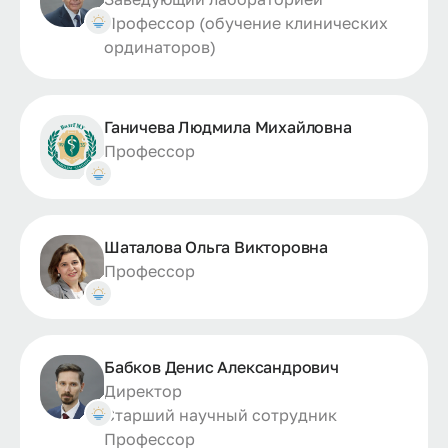
Профессор (обучение клинических
ординаторов)
Ганичева Людмила Михайловна
Профессор
Шаталова Ольга Викторовна
Профессор
Бабков Денис Александрович
Директор
Старший научный сотрудник
Профессор