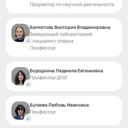
Проректор по научной деятельности
Багметова Виктория Владимировна
Заведующий лабораторией
Специалист отдела
Профессор
Бородкина Людмила Евгеньевна
Профессор ДПО
Бугаева Любовь Ивановна
Профессор