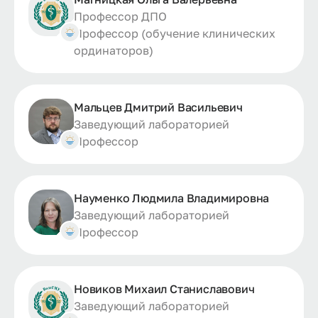
Профессор ДПО
Профессор (обучение клинических
ординаторов)
Мальцев Дмитрий Васильевич
Заведующий лабораторией
Профессор
Науменко Людмила Владимировна
Заведующий лабораторией
Профессор
Новиков Михаил Станиславович
Заведующий лабораторией