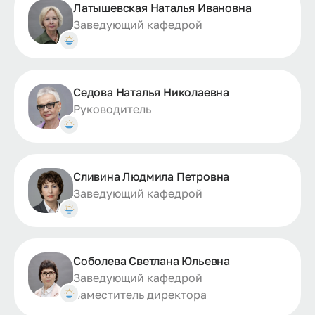
Латышевская Наталья Ивановна
Заведующий кафедрой
Седова Наталья Николаевна
Руководитель
Сливина Людмила Петровна
Заведующий кафедрой
Соболева Светлана Юльевна
Заведующий кафедрой
Заместитель директора