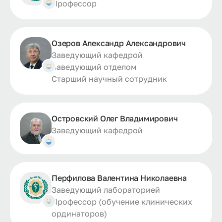
Профессор
Озеров Александр Александрович
Заведующий кафедрой
Заведующий отделом
Старший научный сотрудник
Островский Олег Владимирович
Заведующий кафедрой
Перфилова Валентина Николаевна
Заведующий лабораторией
Профессор (обучение клинических
ординаторов)