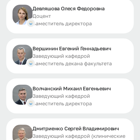
Девляшова Олеся Федоровна
Доцент
Заместитель директора
Вершинин Евгений Геннадьевич
Заведующий кафедрой
Заместитель декана факультета
Волчанский Михаил Евгеньевич
Заведующий кафедрой
Заместитель директора
Дмитриенко Сергей Владимирович
Заведующий кафедрой (клинические