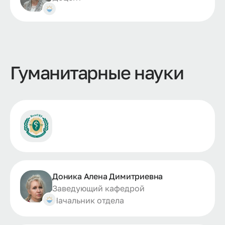
Гуманитарные науки
Доника Алена Димитриевна
Заведующий кафедрой
Начальник отдела