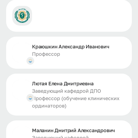
Краюшкин Александр Иванович
Профессор
Лютая Елена Дмитриевна
Заведующий кафедрой ДПО
Профессор (обучение клинических
ординаторов)
Маланин Дмитрий Александрович
Заведующий кафедрой