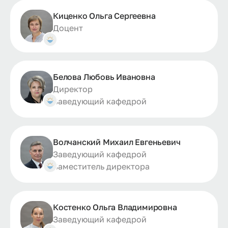
Киценко Ольга Сергеевна
Доцент
Белова Любовь Ивановна
Директор
Заведующий кафедрой
Волчанский Михаил Евгеньевич
Заведующий кафедрой
Заместитель директора
Костенко Ольга Владимировна
Заведующий кафедрой