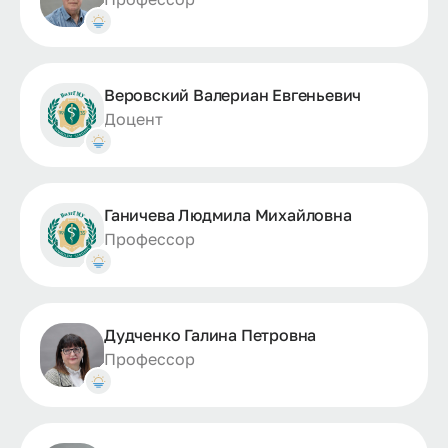
Веровский Валериан Евгеньевич
Доцент
Ганичева Людмила Михайловна
Профессор
Дудченко Галина Петровна
Профессор