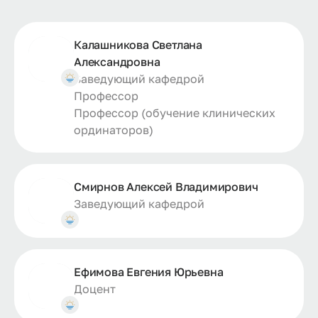
Калашникова Светлана
Александровна
Заведующий кафедрой
Профессор
Профессор (обучение клинических
ординаторов)
Смирнов Алексей Владимирович
Заведующий кафедрой
Ефимова Евгения Юрьевна
Доцент