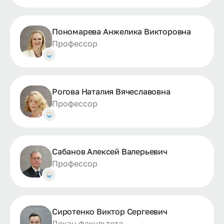
Пономарева Анжелика Викторовна
Профессор
Рогова Наталия Вячеславовна
Профессор
Сабанов Алексей Валерьевич
Профессор
Сиротенко Виктор Сергеевич
Декан факультета