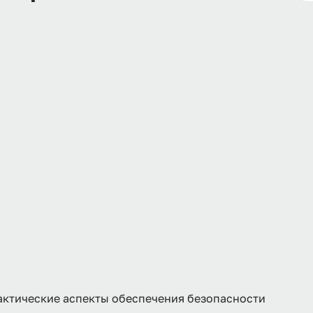
тические аспекты обеспечения безопасности