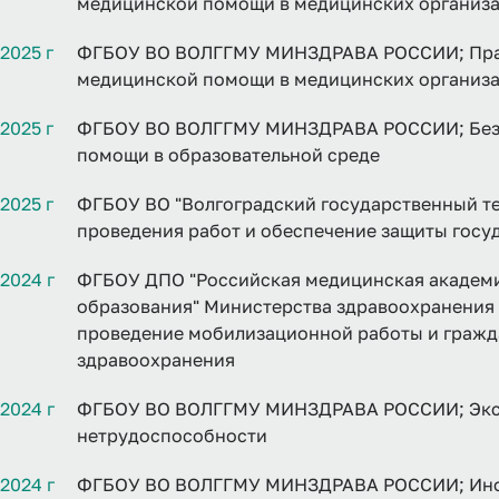
медицинской помощи в медицинских организ
2025 г
ФГБОУ ВО ВОЛГГМУ МИНЗДРАВА РОССИИ; Прак
медицинской помощи в медицинских организ
2025 г
ФГБОУ ВО ВОЛГГМУ МИНЗДРАВА РОССИИ; Безоп
помощи в образовательной среде
2025 г
ФГБОУ ВО "Волгоградский государственный те
проведения работ и обеспечение защиты госу
2024 г
ФГБОУ ДПО "Российская медицинская академ
образования" Министерства здравоохранения
проведение мобилизационной работы и гражд
здравоохранения
2024 г
ФГБОУ ВО ВОЛГГМУ МИНЗДРАВА РОССИИ; Эксп
нетрудоспособности
2024 г
ФГБОУ ВО ВОЛГГМУ МИНЗДРАВА РОССИИ; Инф