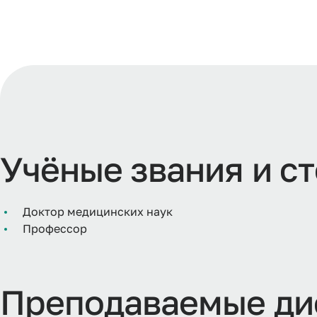
Учёные звания и с
Доктор медицинских наук
Профессор
Преподаваемые ди