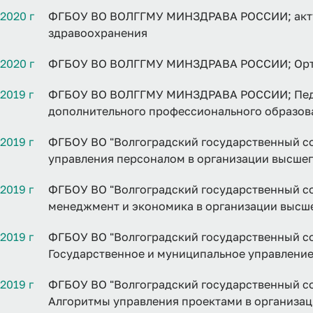
2020 г
ФГБОУ ВО ВОЛГГМУ МИНЗДРАВА РОССИИ; актуа
здравоохранения
2020 г
ФГБОУ ВО ВОЛГГМУ МИНЗДРАВА РОССИИ; Орто
2019 г
ФГБОУ ВО ВОЛГГМУ МИНЗДРАВА РОССИИ; Педа
дополнительного профессионального образов
2019 г
ФГБОУ ВО "Волгоградский государственный со
управления персоналом в организации высше
2019 г
ФГБОУ ВО "Волгоградский государственный со
менеджмент и экономика в организации высш
2019 г
ФГБОУ ВО "Волгоградский государственный со
Государственное и муниципальное управлени
2019 г
ФГБОУ ВО "Волгоградский государственный со
Алгоритмы управления проектами в организа