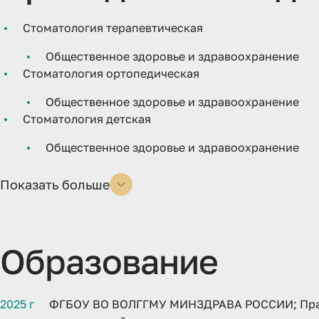
Стоматология терапевтическая
Общественное здоровье и здравоохранение
Стоматология ортопедическая
Общественное здоровье и здравоохранение
Стоматология детская
Общественное здоровье и здравоохранение
Показать больше
Образование
2025 г
ФГБОУ ВО ВОЛГГМУ МИНЗДРАВА РОССИИ; Прак