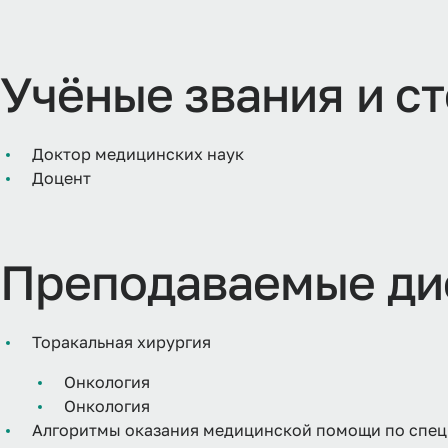
Учёные звания и с
Доктор медицинских наук
Доцент
Преподаваемые ди
Торакальная хирургия
Онкология
Онкология
Алгоритмы оказания медицинской помощи по специ