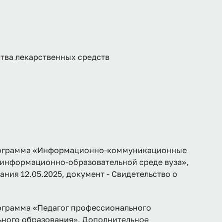
тва лекарственных средств
грамма «Информационно-коммуникационные
й информационно-образовательной среде вуза»,
ния 12.05.2025, документ - Свидетельство о
рамма «Педагог профессионального
ьного образования», Дополнительное