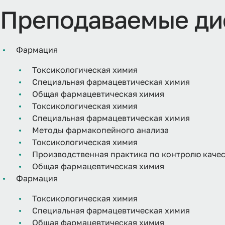
Преподаваемые ди
Фармация
Токсикологическая химия
Специальная фармацевтическая химия
Общая фармацевтическая химия
Токсикологическая химия
Специальная фармацевтическая химия
Методы фармакопейного анализа
Токсикологическая химия
Производственная практика по контролю качес
Общая фармацевтическая химия
Фармация
Токсикологическая химия
Специальная фармацевтическая химия
Общая фармацевтическая химия