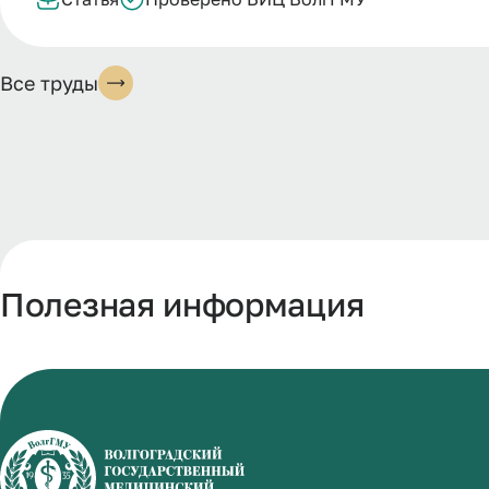
Все труды
Полезная информация