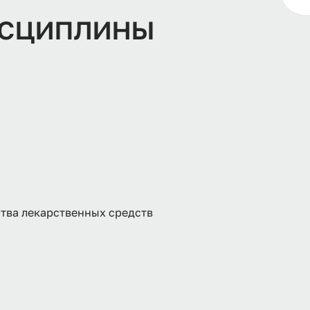
сциплины
тва лекарственных средств