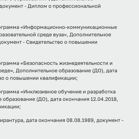
, документ - Диплом о профессиональной
грамма «Информационно-коммуникационные
азовательной среде вуза», Дополнительное
 документ - Свидетельство о повышении
рамма «Безопасность жизнедеятельности и
еде», Дополнительное образование (ДО), дата
тво о повышении квалификации;
рамма «Инклюзивное обучение и разработка
 образование (ДО), дата окончания 12.04.2018,
фикации;
ирантура, дата окончания 08.08.1989, документ -