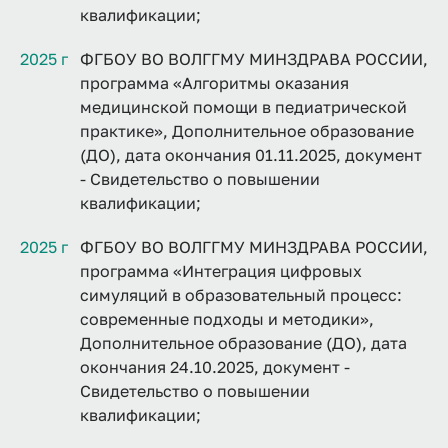
квалификации;
2025 г
ФГБОУ ВО ВОЛГГМУ МИНЗДРАВА РОССИИ,
программа «Алгоритмы оказания
медицинской помощи в педиатрической
практике», Дополнительное образование
(ДО), дата окончания 01.11.2025, документ
- Свидетельство о повышении
квалификации;
2025 г
ФГБОУ ВО ВОЛГГМУ МИНЗДРАВА РОССИИ,
программа «Интеграция цифровых
симуляций в образовательный процесс:
современные подходы и методики»,
Дополнительное образование (ДО), дата
окончания 24.10.2025, документ -
Свидетельство о повышении
квалификации;