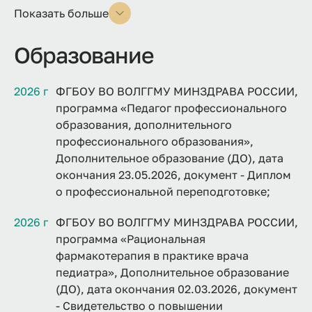
Показать больше
Образование
2026 г
ФГБОУ ВО ВОЛГГМУ МИНЗДРАВА РОССИИ,
программа «Педагог профессионального
образования, дополнительного
профессионального образования»,
Дополнительное образование (ДО), дата
окончания 23.05.2026, документ - Диплом
о профессиональной переподготовке;
2026 г
ФГБОУ ВО ВОЛГГМУ МИНЗДРАВА РОССИИ,
программа «Рациональная
фармакотерапия в практике врача
педиатра», Дополнительное образование
(ДО), дата окончания 02.03.2026, документ
- Свидетельство о повышении