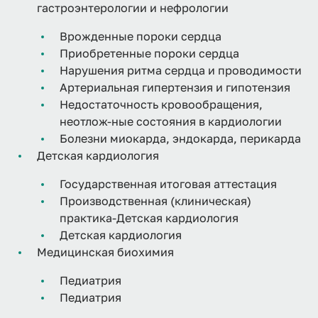
гастроэнтерологии и нефрологии
Врожденные пороки сердца
Приобретенные пороки сердца
Нарушения ритма сердца и проводимости
Артериальная гипертензия и гипотензия
Недостаточность кровообращения,
неотлож-ные состояния в кардиологии
Болезни миокарда, эндокарда, перикарда
Детская кардиология
Государственная итоговая аттестация
Производственная (клиническая)
практика-Детская кардиология
Детская кардиология
Медицинская биохимия
Педиатрия
Педиатрия