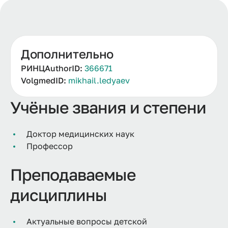
Дополнительно
РИНЦAuthorID:
366671
VolgmedID:
mikhail.ledyaev
Учёные звания и степени
Доктор медицинских наук
Профессор
Преподаваемые
дисциплины
Актуальные вопросы детской