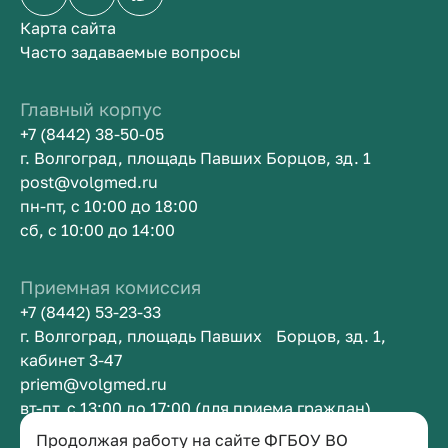
Карта сайта
Часто задаваемые вопросы
Главный корпус
+7 (8442) 38-50-05
г. Волгоград, площадь Павших Борцов, зд. 1
post@volgmed.ru
пн-пт, с 10:00 до 18:00
сб, с 10:00 до 14:00
Приемная комиссия
+7 (8442) 53-23-33
г. Волгоград, площадь Павших Борцов, зд. 1,
кабинет 3-47
priem@volgmed.ru
вт-пт, с 13:00 до 17:00 (для приема граждан)
Продолжая работу на сайте ФГБОУ ВО