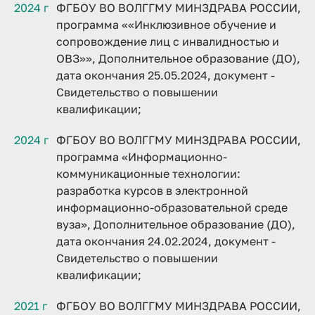
2024 г
ФГБОУ ВО ВОЛГГМУ МИНЗДРАВА РОССИИ,
программа ««Инклюзивное обучение и
сопровождение лиц с инвалидностью и
ОВЗ»», Дополнительное образование (ДО),
дата окончания 25.05.2024, документ -
Свидетельство о повышении
квалификации;
2024 г
ФГБОУ ВО ВОЛГГМУ МИНЗДРАВА РОССИИ,
программа «Информационно-
коммуникационные технологии:
разработка курсов в электронной
информационно-образовательной среде
вуза», Дополнительное образование (ДО),
дата окончания 24.02.2024, документ -
Свидетельство о повышении
квалификации;
2021 г
ФГБОУ ВО ВОЛГГМУ МИНЗДРАВА РОССИИ,