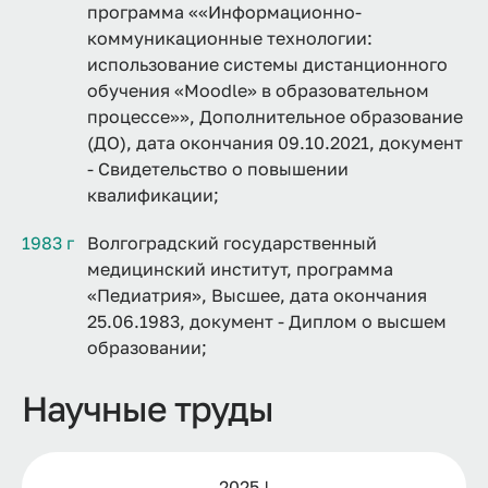
программа ««Информационно-
коммуникационные технологии:
использование системы дистанционного
обучения «Moodle» в образовательном
процессе»», Дополнительное образование
(ДО), дата окончания 09.10.2021, документ
- Свидетельство о повышении
квалификации;
1983 г
Волгоградский государственный
медицинский институт, программа
«Педиатрия», Высшее, дата окончания
25.06.1983, документ - Диплом о высшем
образовании;
Научные труды
2025 |