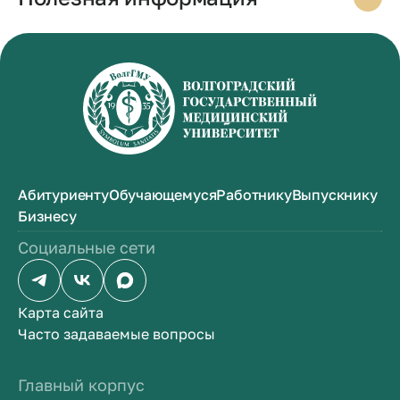
Абитуриенту
Обучающемуся
Работнику
Выпускнику
Бизнесу
Социальные сети
Карта сайта
Часто задаваемые вопросы
Главный корпус