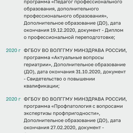
программа «Педагог профессионального
образования, дополнительного
профессионального образования»,
Дополнительное образование (ДО), дата
окончания 19.12.2020, документ - Диплом
о профессиональной переподготовке;
2020 г
ФГБОУ ВО ВОЛГГМУ МИНЗДРАВА РОССИИ,
программа «Актуальные вопросы
гериатрии», Дополнительное образование
(ДО), дата окончания 31.10.2020, документ
- Свидетельство о повышении
квалификации;
2020 г
ФГБОУ ВО ВОЛГГМУ МИНЗДРАВА РОССИИ,
программа «Профпатология с вопросами
экспертизы профпригодности»,
Дополнительное образование (ДО), дата
окончания 27.02.2020, документ -