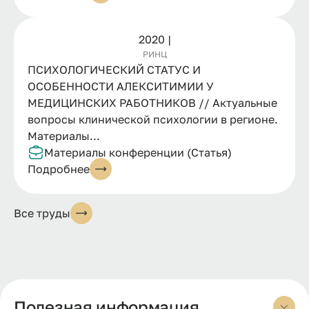
2020 |
РИНЦ
ПСИХОЛОГИЧЕСКИЙ СТАТУС И
ОСОБЕННОСТИ АЛЕКСИТИМИИ У
МЕДИЦИНСКИХ РАБОТНИКОВ // Актуальные
вопросы клинической психологии в регионе.
Материалы...
Материалы конференции (Статья)
Подробнее
Все труды
Полезная информация