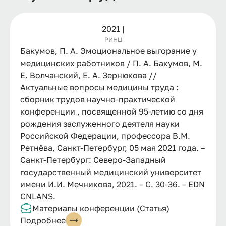
2021 |
РИНЦ
Бакумов, П. А. Эмоциональное выгорание у
медицинских работников / П. А. Бакумов, М.
Е. Волчанский, Е. А. Зернюкова //
Актуальные вопросы медицины труда :
сборник трудов научно-практической
конференции , посвященной 95-летию со дня
рождения заслуженного деятеля науки
Российской Федерации, профессора В.М.
Ретнёва, Санкт-Петербург, 05 мая 2021 года. –
Санкт-Петербург: Северо-Западный
государственный медицинский университет
имени И.И. Мечникова, 2021. – С. 30-36. – EDN
CNLANS.
Материалы конференции (Статья)
Подробнее