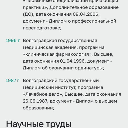
«Первычные специализации врача общей
практики», Дополнительное образование
(ДО), дата окончания 09.04.2006,
документ - Диплом о профессиональной
переподготовке;
1996 г
Волгоградская государственная
медицинская академия, программа
«клиническая фармакология», Высшее,
дата окончания 01.04.1996, документ -
Диплом об окончании ординатуры;
1987 г
Волгоградский государственный
медицинский институт, программа
«Лечебное дело», Высшее, дата окончания
26.06.1987, документ - Диплом о высшем
образовании;
Научные труды