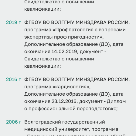
Свидетельство о повышении
квалификации;
2019 г
ФГБОУ ВО ВОЛГГМУ МИНЗДРАВА РОССИИ,
программа «Профпатология с вопросами
экспертизы проф пригодности»,
Дополнительное образование (ДО), дата
окончания 14.02.2019, документ -
Свидетельство о повышении
квалификации;
2016 г
ФГБОУ ВО ВОЛГГМУ МИНЗДРАВА РОССИИ,
программа «кардиология»,
Дополнительное образование (ДО), дата
окончания 23.12.2016, документ - Диплом
о профессиональной переподготовке;
2006 г
Волгоградский государственный
медицинский университет, программа