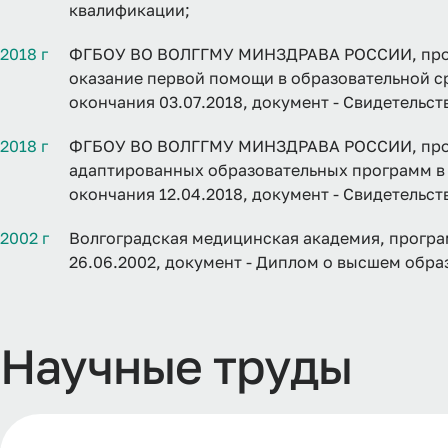
квалификации;
2018 г
ФГБОУ ВО ВОЛГГМУ МИНЗДРАВА РОССИИ, прог
оказание первой помощи в образовательной ср
окончания 03.07.2018, документ - Свидетельс
2018 г
ФГБОУ ВО ВОЛГГМУ МИНЗДРАВА РОССИИ, прог
адаптированных образовательных программ в 
окончания 12.04.2018, документ - Свидетельс
2002 г
Волгоградская медицинская академия, програ
26.06.2002, документ - Диплом о высшем обра
Научные труды