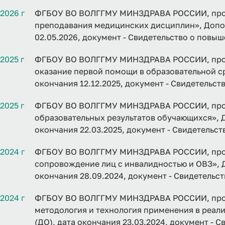
2026 г
ФГБОУ ВО ВОЛГГМУ МИНЗДРАВА РОССИИ, прогр
преподавания медицинских дисциплин», Допол
02.05.2026, документ - Свидетельство о повы
2025 г
ФГБОУ ВО ВОЛГГМУ МИНЗДРАВА РОССИИ, прог
оказание первой помощи в образовательной ср
окончания 12.12.2025, документ - Свидетельс
2025 г
ФГБОУ ВО ВОЛГГМУ МИНЗДРАВА РОССИИ, про
образовательных результатов обучающихся», 
окончания 22.03.2025, документ - Свидетельс
2024 г
ФГБОУ ВО ВОЛГГМУ МИНЗДРАВА РОССИИ, прог
сопровождение лиц с инвалидностью и ОВЗ», 
окончания 28.09.2024, документ - Свидетельс
2024 г
ФГБОУ ВО ВОЛГГМУ МИНЗДРАВА РОССИИ, прог
методология и технология применения в реал
(ДО), дата окончания 23.03.2024, документ -