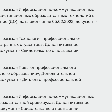
грамма «Информационно-коммуникационные
 дистанционных образовательных технологий в
ие (ДО), дата окончания 05.02.2022, документ -
рамма «Технология профессионально-
странных студентов», Дополнительное
 документ - Свидетельство о повышении
рамма «Педагог профессионального
ьного образования», Дополнительное
, документ - Диплом о профессиональной
грамма «Информационно-коммуникационные
азовательной среде вуза», Дополнительное
 документ - Свидетельство о повышении