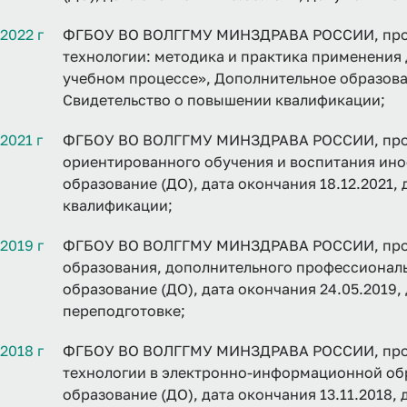
2022 г
ФГБОУ ВО ВОЛГГМУ МИНЗДРАВА РОССИИ, про
технологии: методика и практика применения
учебном процессе», Дополнительное образован
Свидетельство о повышении квалификации;
2021 г
ФГБОУ ВО ВОЛГГМУ МИНЗДРАВА РОССИИ, прог
ориентированного обучения и воспитания ино
образование (ДО), дата окончания 18.12.2021,
квалификации;
2019 г
ФГБОУ ВО ВОЛГГМУ МИНЗДРАВА РОССИИ, прог
образования, дополнительного профессионал
образование (ДО), дата окончания 24.05.2019
переподготовке;
2018 г
ФГБОУ ВО ВОЛГГМУ МИНЗДРАВА РОССИИ, про
технологии в электронно-информационной обр
образование (ДО), дата окончания 13.11.2018,