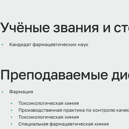
Учёные звания и с
Кандидат фармацевтических наук
Преподаваемые ди
Фармация
Токсикологическая химия
Производственная практика по контролю качес
Токсикологическая химия
Специальная фармацевтическая химия