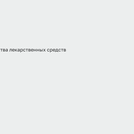
тва лекарственных средств