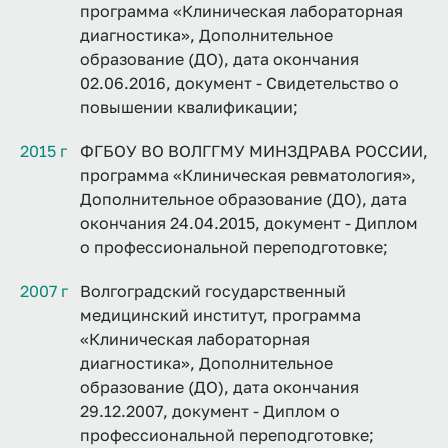
программа «Клиническая лабораторная
диагностика», Дополнительное
образование (ДО), дата окончания
02.06.2016, документ - Свидетельство о
повышении квалификации;
2015 г
ФГБОУ ВО ВОЛГГМУ МИНЗДРАВА РОССИИ,
программа «Клиническая ревматология»,
Дополнительное образование (ДО), дата
окончания 24.04.2015, документ - Диплом
о профессиональной переподготовке;
2007 г
Волгоградский государственный
медицинский институт, программа
«Клиническая лабораторная
диагностика», Дополнительное
образование (ДО), дата окончания
29.12.2007, документ - Диплом о
профессиональной переподготовке;