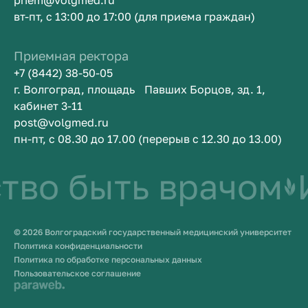
priem@volgmed.ru
вт-пт, с 13:00 до 17:00 (для приема граждан)
Приемная ректора
+7 (8442) 38-50-05
г. Волгоград, площадь Павших Борцов, зд. 1,
кабинет 3-11
post@volgmed.ru
пн-пт, с 08.30 до 17.00 (перерыв с 12.30 до 13.00)
о быть врачом
Ис
© 2026 Волгоградский государственный медицинский университет
Политика конфиденциальности
Политика по обработке персональных данных
Пользовательское соглашение