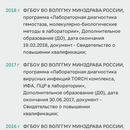
2018 г
ФГБОУ ВО ВОЛГГМУ МИНЗДРАВА РОССИИ,
программа «Лабораторная диагностика
гемостаза, молекулярно-биологические
методы в лаборатории», Дополнительное
образование (ДО), дата окончания
19.02.2018, документ - Свидетельство о
повышении квалификации;
2017 г
ФГБОУ ВО ВОЛГГМУ МИНЗДРАВА РОССИИ,
программа «Лабораторная диагностика
вирусных инфекций TORCH комплекса,
ИФА, ПЦР в лаборатории»,
Дополнительное образование (ДО), дата
окончания 30.06.2017, документ -
Свидетельство о повышении
квалификации;
2016 г
ФГБОУ ВО ВОЛГГМУ МИНЗДРАВА РОССИИ,