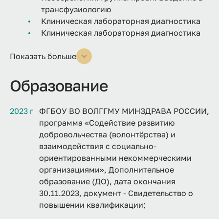
трансфузиологию
Клиническая лабораторная диагностика
Клиническая лабораторная диагностика
Показать больше
Образование
2023 г
ФГБОУ ВО ВОЛГГМУ МИНЗДРАВА РОССИИ,
программа «Содействие развитию
добровольчества (волонтёрства) и
взаимодействия с социально-
ориентированными некоммерческими
организациями», Дополнительное
образование (ДО), дата окончания
30.11.2023, документ - Свидетельство о
повышении квалификации;