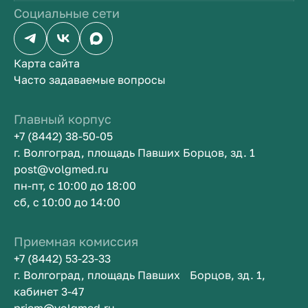
Социальные сети
Карта сайта
Часто задаваемые вопросы
Главный корпус
+7 (8442) 38-50-05
г. Волгоград, площадь Павших Борцов, зд. 1
post@volgmed.ru
пн-пт, с 10:00 до 18:00
сб, с 10:00 до 14:00
Приемная комиссия
+7 (8442) 53-23-33
г. Волгоград, площадь Павших Борцов, зд. 1,
кабинет 3-47