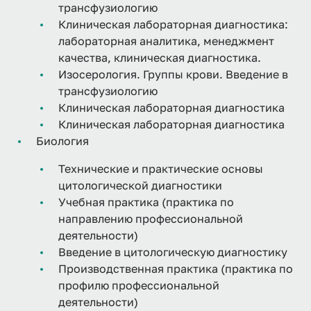
трансфузиологию
Клиническая лабораторная диагностика:
лабораторная аналитика, менеджмент
качества, клиническая диагностика.
Изосерология. Группы крови. Введение в
трансфузиологию
Клиническая лабораторная диагностика
Клиническая лабораторная диагностика
Биология
Технические и практические основы
цитологической диагностики
Учебная практика (практика по
направлению профессиональной
деятельности)
Введение в цитологическую диагностику
Производственная практика (практика по
профилю профессиональной
деятельности)