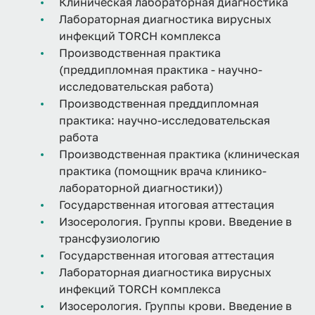
Клиническая лабораторная диагностика
Лабораторная диагностика вирусных
инфекций TORCH комплекса
Производственная практика
(преддипломная практика - научно-
исследовательская работа)
Производственная преддипломная
практика: научно-исследовательская
работа
Производственная практика (клиническая
практика (помощник врача клинико-
лабораторной диагностики))
Государственная итоговая аттестация
Изосерология. Группы крови. Введение в
трансфузиологию
Государственная итоговая аттестация
Лабораторная диагностика вирусных
инфекций TORCH комплекса
Изосерология. Группы крови. Введение в