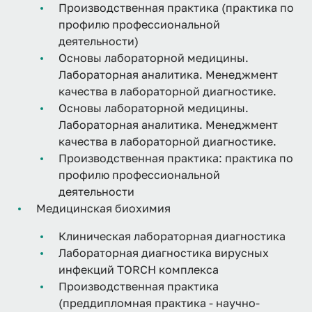
Производственная практика (практика по
профилю профессиональной
деятельности)
Основы лабораторной медицины.
Лабораторная аналитика. Менеджмент
качества в лабораторной диагностике.
Основы лабораторной медицины.
Лабораторная аналитика. Менеджмент
качества в лабораторной диагностике.
Производственная практика: практика по
профилю профессиональной
деятельности
Медицинская биохимия
Клиническая лабораторная диагностика
Лабораторная диагностика вирусных
инфекций TORCH комплекса
Производственная практика
(преддипломная практика - научно-