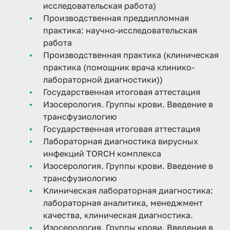
исследовательская работа)
Производственная преддипломная
практика: научно-исследовательская
работа
Производственная практика (клиническая
практика (помощник врача клинико-
лабораторной диагностики))
Государственная итоговая аттестация
Изосерология. Группы крови. Введение в
трансфузиологию
Государственная итоговая аттестация
Лабораторная диагностика вирусных
инфекций TORCH комплекса
Изосерология. Группы крови. Введение в
трансфузиологию
Клиническая лабораторная диагностика:
лабораторная аналитика, менеджмент
качества, клиническая диагностика.
Изосерология. Группы крови. Введение в