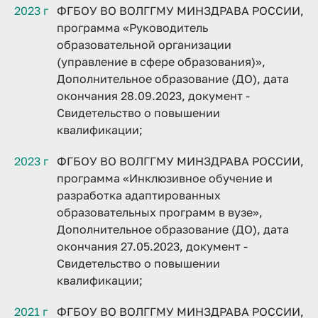
2023 г
ФГБОУ ВО ВОЛГГМУ МИНЗДРАВА РОССИИ,
программа «Руководитель
образовательной организации
(управление в сфере образования)»,
Дополнительное образование (ДО), дата
окончания 28.09.2023, документ -
Свидетельство о повышении
квалификации;
2023 г
ФГБОУ ВО ВОЛГГМУ МИНЗДРАВА РОССИИ,
программа «Инклюзивное обучение и
разработка адаптированных
образовательных программ в вузе»,
Дополнительное образование (ДО), дата
окончания 27.05.2023, документ -
Свидетельство о повышении
квалификации;
2021 г
ФГБОУ ВО ВОЛГГМУ МИНЗДРАВА РОССИИ,