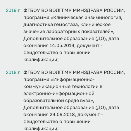
2019 г
ФГБОУ ВО ВОЛГГМУ МИНЗДРАВА РОССИИ,
программа «Клиническая энзиминология,
диагностика гемостаза, клиническое
значение лабораторных показателей»,
Дополнительное образование (ДО), дата
окончания 14.05.2019, документ -
Свидетельство о повышении
квалификации;
2018 г
ФГБОУ ВО ВОЛГГМУ МИНЗДРАВА РОССИИ,
программа «Информационно-
коммуникационные технологии в
электронно-информационной
образовательной среде вуза»,
Дополнительное образование (ДО), дата
окончания 29.09.2018, документ -
Свидетельство о повышении
квалификации;