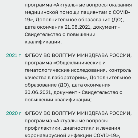
программа «Актуальные вопросы оказания
медицинской помощи пациентам с COVID-
19», Дополнительное образование (ДО),
дата окончания 21.08.2021, документ -
Свидетельство о повышении
квалификации;
2021 г
ФГБОУ ВО ВОЛГГМУ МИНЗДРАВА РОССИИ,
программа «Общеклинические и
гематологические исследования, контроль
качества в лаборатории», Дополнительное
образование (ДО), дата окончания
30.06.2021, документ - Свидетельство о
повышении квалификации;
2020 г
ФГБОУ ВО ВОЛГГМУ МИНЗДРАВА РОССИИ,
программа «Актуальные вопросы
профилактики, диагностики и лечения
коронавирусной инфекции COVID-19»,