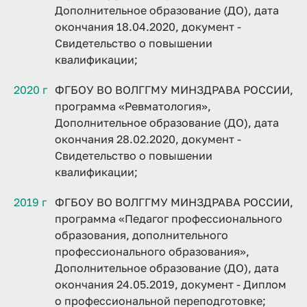
Дополнительное образование (ДО), дата
окончания 18.04.2020, документ -
Свидетельство о повышении
квалификации;
2020 г
ФГБОУ ВО ВОЛГГМУ МИНЗДРАВА РОССИИ,
программа «Ревматология»,
Дополнительное образование (ДО), дата
окончания 28.02.2020, документ -
Свидетельство о повышении
квалификации;
2019 г
ФГБОУ ВО ВОЛГГМУ МИНЗДРАВА РОССИИ,
программа «Педагог профессионального
образования, дополнительного
профессионального образования»,
Дополнительное образование (ДО), дата
окончания 24.05.2019, документ - Диплом
о профессиональной переподготовке;