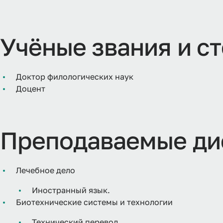
Учёные звания и с
Доктор филологических наук
Доцент
Преподаваемые ди
Лечебное дело
Иностранный язык.
Биотехнические системы и технологии
Технический перевод