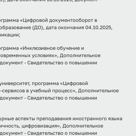
рамма «Цифровой документооборот в
бразование (ДО), дата окончания 04.10.2025,
фикации;
рамма «Инклюзивное обучение и
современных условиях», Дополнительное
, документ - Свидетельство о повышении
 университет, программа «Цифровой
н-сервисов в учебный процесс», Дополнительное
, документ - Свидетельство о повышении
рные аспекты преподавания иностранного языка
тичность, цифровизация», Дополнительное
, документ - Свидетельство о повышении