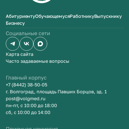
Абитуриенту
Обучающемуся
Работнику
Выпускнику
Бизнесу
Социальные сети
Карта сайта
Часто задаваемые вопросы
Главный корпус
+7 (8442) 38-50-05
г. Волгоград, площадь Павших Борцов, зд. 1
post@volgmed.ru
пн-пт, с 10:00 до 18:00
сб, с 10:00 до 14:00
Приемная комиссия