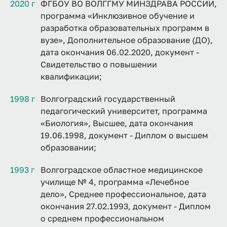
2020 г
ФГБОУ ВО ВОЛГГМУ МИНЗДРАВА РОССИИ,
программа «Инклюзивное обучение и
разработка образовательных программ в
вузе», Дополнительное образование (ДО),
дата окончания 06.02.2020, документ -
Свидетельство о повышении
квалификации;
1998 г
Волгоградский государственный
педагогический университет, программа
«Биология», Высшее, дата окончания
19.06.1998, документ - Диплом о высшем
образовании;
1993 г
Волгоградское областное медицинское
училище № 4, программа «Лечебное
дело», Среднее профессиональное, дата
окончания 27.02.1993, документ - Диплом
о среднем профессиональном