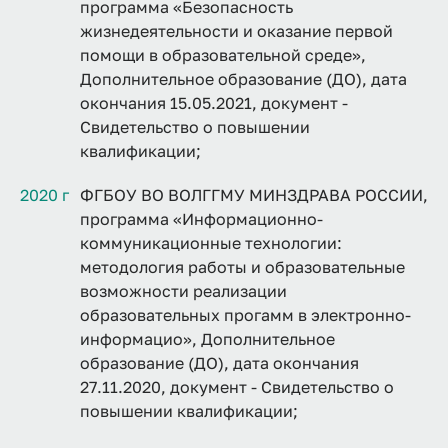
программа «Безопасность
жизнедеятельности и оказание первой
помощи в образовательной среде»,
Дополнительное образование (ДО), дата
окончания 15.05.2021, документ -
Свидетельство о повышении
квалификации;
2020 г
ФГБОУ ВО ВОЛГГМУ МИНЗДРАВА РОССИИ,
программа «Информационно-
коммуникационные технологии:
методология работы и образовательные
возможности реализации
образовательных прогамм в электронно-
информацио», Дополнительное
образование (ДО), дата окончания
27.11.2020, документ - Свидетельство о
повышении квалификации;