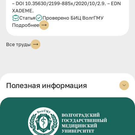
– DOI 10.35630/2199-885x/2020/10/2.9. – EDN
XADEME.
Статья
Проверено БИЦ ВолгГМУ
Подробнее
Все труды
Полезная информация