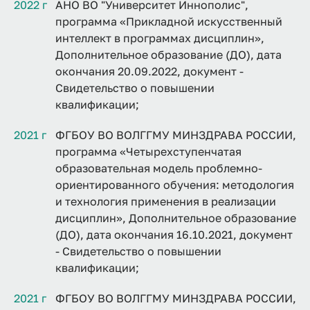
2022 г
АНО ВО "Университет Иннополис",
программа «Прикладной искусственный
интеллект в программах дисциплин»,
Дополнительное образование (ДО), дата
окончания 20.09.2022, документ -
Свидетельство о повышении
квалификации;
2021 г
ФГБОУ ВО ВОЛГГМУ МИНЗДРАВА РОССИИ,
программа «Четырехступенчатая
образовательная модель проблемно-
ориентированного обучения: методология
и технология применения в реализации
дисциплин», Дополнительное образование
(ДО), дата окончания 16.10.2021, документ
- Свидетельство о повышении
квалификации;
2021 г
ФГБОУ ВО ВОЛГГМУ МИНЗДРАВА РОССИИ,