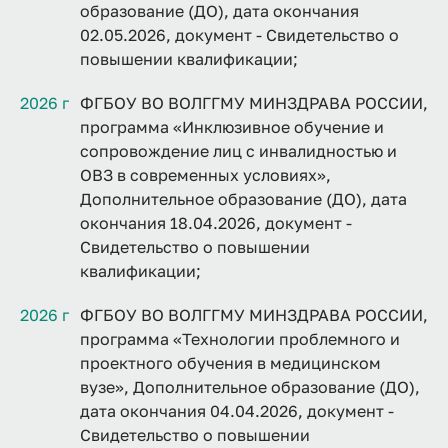
образование (ДО), дата окончания
02.05.2026, документ - Свидетельство о
повышении квалификации;
2026 г
ФГБОУ ВО ВОЛГГМУ МИНЗДРАВА РОССИИ,
программа «Инклюзивное обучение и
сопровождение лиц с инвалидностью и
ОВЗ в современных условиях»,
Дополнительное образование (ДО), дата
окончания 18.04.2026, документ -
Свидетельство о повышении
квалификации;
2026 г
ФГБОУ ВО ВОЛГГМУ МИНЗДРАВА РОССИИ,
программа «Технологии проблемного и
проектного обучения в медицинском
вузе», Дополнительное образование (ДО),
дата окончания 04.04.2026, документ -
Свидетельство о повышении