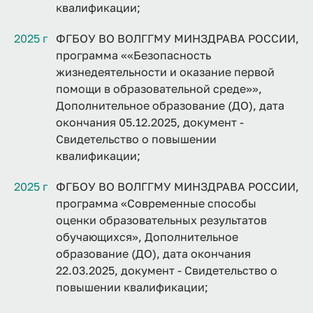
квалификации;
2025 г
ФГБОУ ВО ВОЛГГМУ МИНЗДРАВА РОССИИ,
программа ««Безопасность
жизнедеятельности и оказание первой
помощи в образовательной среде»»,
Дополнительное образование (ДО), дата
окончания 05.12.2025, документ -
Свидетельство о повышении
квалификации;
2025 г
ФГБОУ ВО ВОЛГГМУ МИНЗДРАВА РОССИИ,
программа «Современные способы
оценки образовательных результатов
обучающихся», Дополнительное
образование (ДО), дата окончания
22.03.2025, документ - Свидетельство о
повышении квалификации;