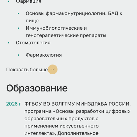
Фармация
Основы фармаконутрициологии. БАД к
пище
Иммунобиологические и
генотерапевтические препараты
Стоматология
Фармакология
Показать больше
Образование
2026 г
ФГБОУ ВО ВОЛГГМУ МИНЗДРАВА РОССИИ,
программа «Основы разработки цифровых
образовательных продуктов с
применением искусственного
интеллекта», Дополнительное