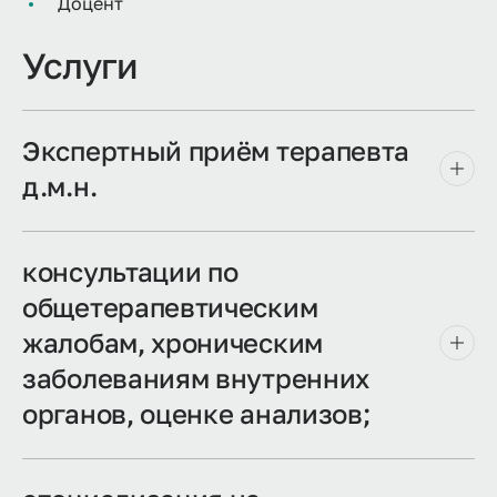
Доцент
Услуги
Экспертный приём терапевта
д.м.н.
консультации по
общетерапевтическим
жалобам, хроническим
заболеваниям внутренних
органов, оценке анализов;