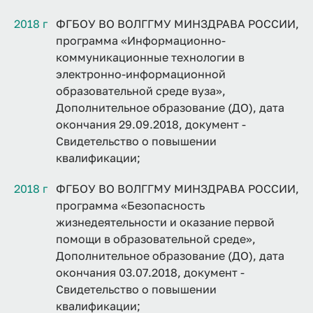
2018 г
ФГБОУ ВО ВОЛГГМУ МИНЗДРАВА РОССИИ,
программа «Информационно-
коммуникационные технологии в
электронно-информационной
образовательной среде вуза»,
Дополнительное образование (ДО), дата
окончания 29.09.2018, документ -
Свидетельство о повышении
квалификации;
2018 г
ФГБОУ ВО ВОЛГГМУ МИНЗДРАВА РОССИИ,
программа «Безопасность
жизнедеятельности и оказание первой
помощи в образовательной среде»,
Дополнительное образование (ДО), дата
окончания 03.07.2018, документ -
Свидетельство о повышении
квалификации;