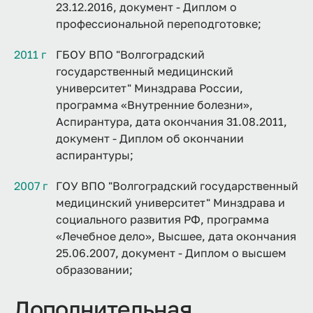
23.12.2016, документ - Диплом о
профессиональной переподготовке;
2011 г
ГБОУ ВПО "Волгоградский
государственный медицинский
университет" Минздрава России,
программа «Внутренние болезни»,
Аспирантура, дата окончания 31.08.2011,
документ - Диплом об окончании
аспирантуры;
2007 г
ГОУ ВПО "Волгоградский государственный
медицинский университет" Минздрава и
социального развития РФ, программа
«Лечебное дело», Высшее, дата окончания
25.06.2007, документ - Диплом о высшем
образовании;
Дополнительная