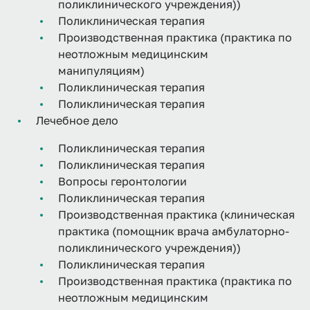
поликлинического учреждения))
Поликлиническая терапия
Производственная практика (практика по
неотложным медицинским
манипуляциям)
Поликлиническая терапия
Поликлиническая терапия
Лечебное дело
Поликлиническая терапия
Поликлиническая терапия
Вопросы геронтологии
Поликлиническая терапия
Производственная практика (клиническая
практика (помощник врача амбулаторно-
поликлинического учреждения))
Поликлиническая терапия
Производственная практика (практика по
неотложным медицинским