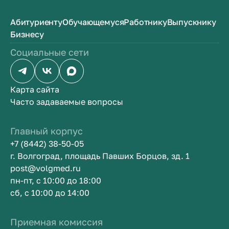
Абитуриенту
Обучающемуся
Работнику
Выпускнику
Бизнесу
Социальные сети
Карта сайта
Часто задаваемые вопросы
Главный корпус
+7 (8442) 38-50-05
г. Волгоград, площадь Павших Борцов, зд. 1
post@volgmed.ru
пн-пт, с 10:00 до 18:00
сб, с 10:00 до 14:00
Приемная комиссия