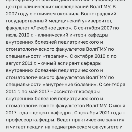
центра клинических исследований ВолгГМУ. В
2007 году с отличием окончила Волгоградский
государственный медицинский университет,
факультет «Лечебное дело». С сентября 2007 по
июль 2010 г. - клинический интерн кафедры
внутренних болезней педиатрического и
стоматологического факультетов ВолгГМУ по
специальности «терапия». С октября 2010 г. по
август 2011 г. – очный аспирант кафедры
внутренних болезней педиатрического и
стоматологического факультетов ВолгГМУ по
специальности «внутренние болезни». С сентября
2011 г. по май 2017 – ассистент кафедры
внутренних болезней педиатрического и
стоматологического факультетов ВолгГМУ. С июня
2017 года – доцент кафедры. С декабря 2021 года –
профессор кафедры. Ведет практические занятия
и читает лекции на педиатрическом факультете и