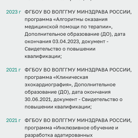
2023 г
ФГБОУ ВО ВОЛГГМУ МИНЗДРАВА РОССИИ,
программа «Алгоритмы оказания
медицинской помощи по терапии»,
Дополнительное образование (ДО), дата
окончания 03.04.2023, документ -
Свидетельство о повышении
квалификации;
2021 г
ФГБОУ ВО ВОЛГГМУ МИНЗДРАВА РОССИИ,
программа «Клиническая
эхокардиография», Дополнительное
образование (ДО), дата окончания
30.06.2021, документ - Свидетельство о
повышении квалификации;
2021 г
ФГБОУ ВО ВОЛГГМУ МИНЗДРАВА РОССИИ,
программа «Инклюзивное обучение и
разработка адатированных