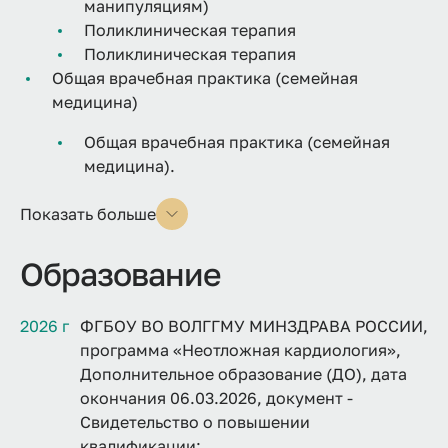
манипуляциям)
Поликлиническая терапия
Поликлиническая терапия
Общая врачебная практика (семейная
медицина)
Общая врачебная практика (семейная
медицина).
Показать больше
Образование
2026 г
ФГБОУ ВО ВОЛГГМУ МИНЗДРАВА РОССИИ,
программа «Неотложная кардиология»,
Дополнительное образование (ДО), дата
окончания 06.03.2026, документ -
Свидетельство о повышении
квалификации;