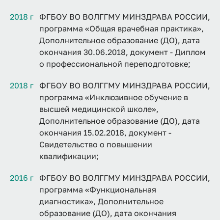
2018 г
ФГБОУ ВО ВОЛГГМУ МИНЗДРАВА РОССИИ,
программа «Общая врачебная практика»,
Дополнительное образование (ДО), дата
окончания 30.06.2018, документ - Диплом
о профессиональной переподготовке;
2018 г
ФГБОУ ВО ВОЛГГМУ МИНЗДРАВА РОССИИ,
программа «Инклюзивное обучение в
высшей медицинской школе»,
Дополнительное образование (ДО), дата
окончания 15.02.2018, документ -
Свидетельство о повышении
квалификации;
2016 г
ФГБОУ ВО ВОЛГГМУ МИНЗДРАВА РОССИИ,
программа «Функциональная
диагностика», Дополнительное
образование (ДО), дата окончания