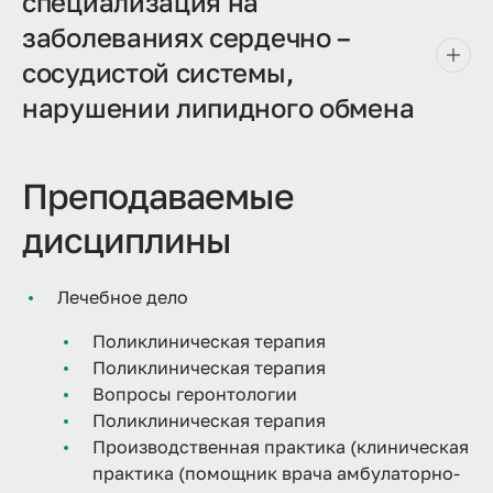
специализация на
заболеваниях сердечно –
сосудистой системы,
нарушении липидного обмена
Преподаваемые
дисциплины
Лечебное дело
Поликлиническая терапия
Поликлиническая терапия
Вопросы геронтологии
Поликлиническая терапия
Производственная практика (клиническая
практика (помощник врача амбулаторно-