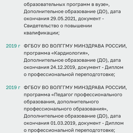
образовательных программ в вузе»,
Дополнительное образование (ДО), дата
окончания 29.05.2021, документ -
Свидетельство о повышении
квалификации;
2019 г
ФГБОУ ВО ВОЛГГМУ МИНЗДРАВА РОССИИ,
программа «Кардиология»,
Дополнительное образование (ДО), дата
окончания 24.12.2019, документ - Диплом
о профессиональной переподготовке;
2019 г
ФГБОУ ВО ВОЛГГМУ МИНЗДРАВА РОССИИ,
программа «Педагог профессионального
образования, дополнительного
профессионального образования»,
Дополнительное образование (ДО), дата
окончания 01.03.2019, документ - Диплом
о профессиональной переподготовке;