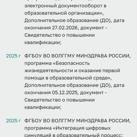
электронный документооборот в
образовательной организации»,
Дополнительное образование (ДО), дата
окончания 27.02.2026, документ -
Свидетельство о повышении
квалификации;
2025 г
ФГБОУ ВО ВОЛГГМУ МИНЗДРАВА РОССИИ,
программа «Безопасность
жизнедеятельности и оказание первой
помощи в образовательной среде»,
Дополнительное образование (ДО), дата
окончания 05.12.2025, документ -
Свидетельство о повышении
квалификации;
2025 г
ФГБОУ ВО ВОЛГГМУ МИНЗДРАВА РОССИИ,
программа «Интеграция цифровых
симуляций в образовательный процесс: