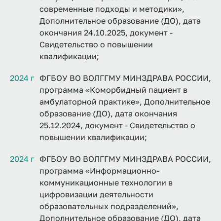
современные подходы и методики»,
Дополнительное образование (ДО), дата
окончания 24.10.2025, документ -
Свидетельство о повышении
квалификации;
2024 г
ФГБОУ ВО ВОЛГГМУ МИНЗДРАВА РОССИИ,
программа «Коморбидный пациент в
амбулаторной практике», Дополнительное
образование (ДО), дата окончания
25.12.2024, документ - Свидетельство о
повышении квалификации;
2024 г
ФГБОУ ВО ВОЛГГМУ МИНЗДРАВА РОССИИ,
программа «Информационно-
коммуникационные технологии в
цифровизации деятельности
образовательных подразделений»,
Дополнительное образование (ДО), дата