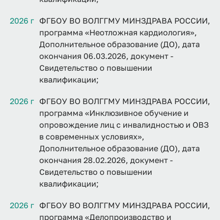
2026 г
ФГБОУ ВО ВОЛГГМУ МИНЗДРАВА РОССИИ,
программа «Неотложная кардиология»,
Дополнительное образование (ДО), дата
окончания 06.03.2026, документ -
Свидетельство о повышении
квалификации;
2026 г
ФГБОУ ВО ВОЛГГМУ МИНЗДРАВА РОССИИ,
программа «Инклюзивное обучение и
опровождение лиц с инвалидностью и ОВЗ
в современных условиях»,
Дополнительное образование (ДО), дата
окончания 28.02.2026, документ -
Свидетельство о повышении
квалификации;
2026 г
ФГБОУ ВО ВОЛГГМУ МИНЗДРАВА РОССИИ,
программа «Делопроизводство и