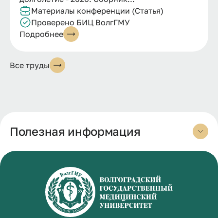
Материалы конференции (Статья)
Проверено БИЦ ВолгГМУ
Подробнее
Все труды
Полезная информация