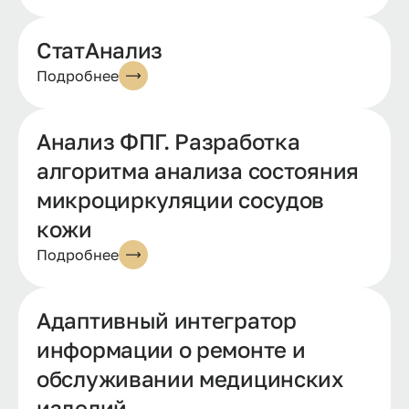
СтатАнализ
Подробнее
Анализ ФПГ. Разработка
алгоритма анализа состояния
микроциркуляции сосудов
кожи
Подробнее
Адаптивный интегратор
информации о ремонте и
обслуживании медицинских
изделий