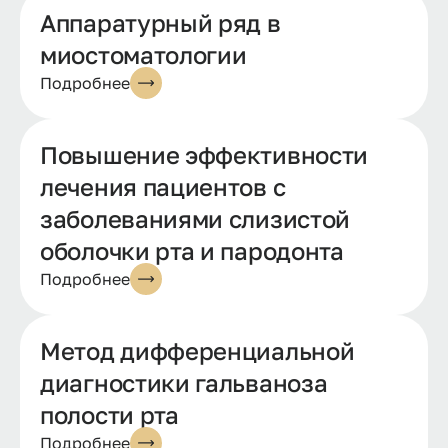
Аппаратурный ряд в
миостоматологии
Подробнее
Повышение эффективности
лечения пациентов с
заболеваниями слизистой
оболочки рта и пародонта
Подробнее
Метод дифференциальной
диагностики гальваноза
полости рта
Подробнее