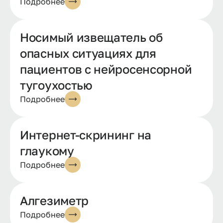
Подробнее
Носимый извещатель об
опасных ситуациях для
пациентов с нейросенсорной
тугоухостью
Подробнее
Интернет-скрининг на
глаукому
Подробнее
Алгезиметр
Подробнее