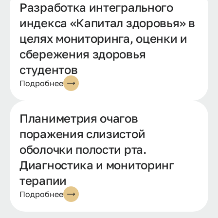
Разработка интегрального
индекса «Капитал здоровья» в
целях мониторинга, оценки и
сбережения здоровья
студентов
Подробнее
Планиметрия очагов
поражения слизистой
оболочки полости рта.
Диагностика и мониторинг
терапии
Подробнее