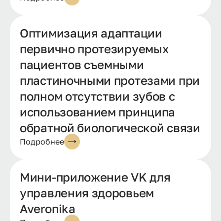
Оптимизация адаптации
первично протезируемых
пациентов съемными
пластиночными протезами при
полном отсутствии зубов с
использованием принципа
обратной биологической связи
Подробнее
Мини-приложение VK для
управления здоровьем
Averonika