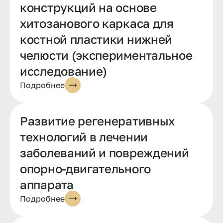
конструкций на основе
хитозанового каркаса для
костной пластики нижней
челюсти (экспериментальное
исследование)
Подробнее
Развитие регенеративных
технологий в лечении
заболеваний и повреждений
опорно-двигательного
аппарата
Подробнее