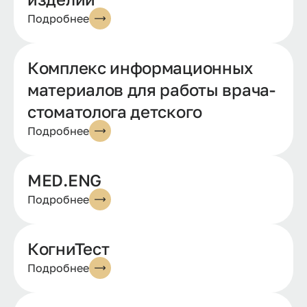
Подробнее
Комплекс информационных
материалов для работы врача-
стоматолога детского
Подробнее
MED.ENG
Подробнее
КогниТест
Подробнее