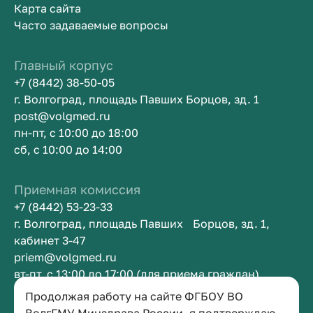
Карта сайта
Часто задаваемые вопросы
Главный корпус
+7 (8442) 38-50-05
г. Волгоград, площадь Павших Борцов, зд. 1
post@volgmed.ru
пн-пт, с 10:00 до 18:00
сб, с 10:00 до 14:00
Приемная комиссия
+7 (8442) 53-23-33
г. Волгоград, площадь Павших Борцов, зд. 1,
кабинет 3-47
priem@volgmed.ru
вт-пт, с 13:00 до 17:00 (для приема граждан)
Продолжая работу на сайте ФГБОУ ВО