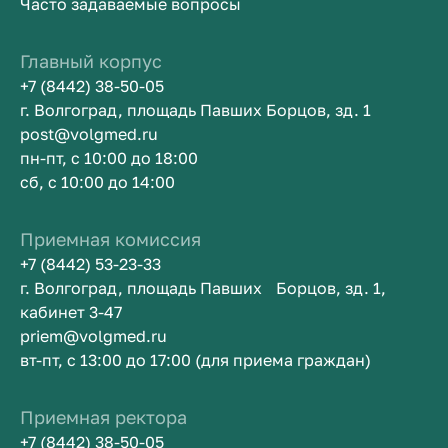
Часто задаваемые вопросы
Главный корпус
+7 (8442) 38-50-05
г. Волгоград, площадь Павших Борцов, зд. 1
post@volgmed.ru
пн-пт, с 10:00 до 18:00
сб, с 10:00 до 14:00
Приемная комиссия
+7 (8442) 53-23-33
г. Волгоград, площадь Павших Борцов, зд. 1,
кабинет 3-47
priem@volgmed.ru
вт-пт, с 13:00 до 17:00 (для приема граждан)
Приемная ректора
+7 (8442) 38-50-05