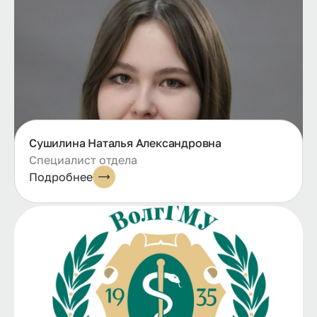
Сушилина Наталья Александровна
Специалист отдела
Подробнее