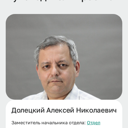
Долецкий Алексей Николаевич
Заместитель начальника отдела:
Отдел