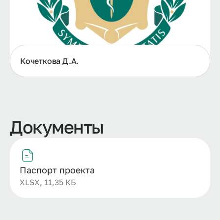
Кочеткова Д.А.
Документы
Паспорт проекта
XLSX, 11,35 КБ