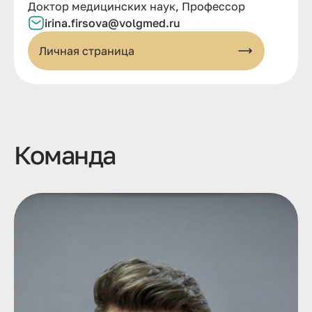
Доктор медицинских наук, Профессор
irina.firsova@volgmed.ru
Личная страница
Команда