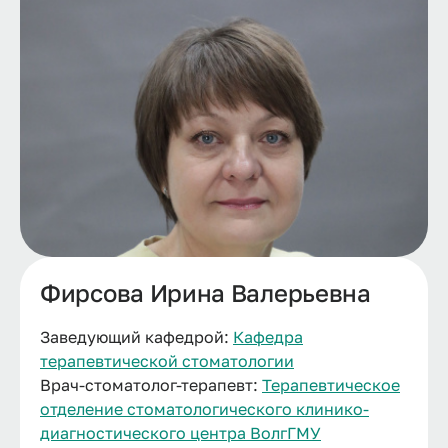
Фирсова Ирина Валерьевна
Заведующий кафедрой:
Кафедра
терапевтической стоматологии
Врач-стоматолог-терапевт:
Терапевтическое
отделение стоматологического клинико-
диагностического центра ВолгГМУ