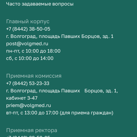
Часто задаваемые вопросы
Главный корпус
+7 (8442) 38-50-05
г. Волгоград, площадь Павших Борцов, зд. 1
post@volgmed.ru
пн-пт, с 10:00 до 18:00
сб, с 10:00 до 14:00
Приемная комиссия
+7 (8442) 53-23-33
г. Волгоград, площадь Павших Борцов, зд. 1,
кабинет 3-47
priem@volgmed.ru
вт-пт, с 13:00 до 17:00 (для приема граждан)
Приемная ректора