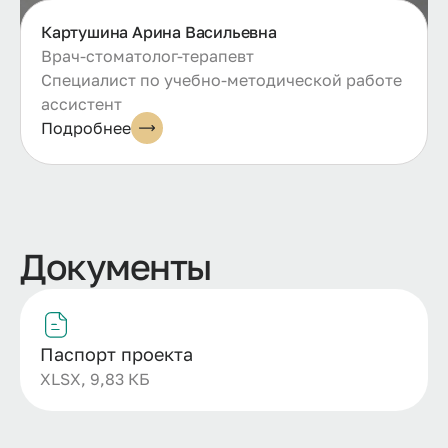
Картушина Арина Васильевна
Врач-стоматолог-терапевт
Специалист по учебно-методической работе
ассистент
Подробнее
Документы
Паспорт проекта
XLSX, 9,83 КБ