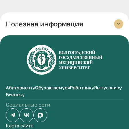
Полезная информация
Абитуриенту
Обучающемуся
Работнику
Выпускнику
Бизнесу
Социальные сети
Карта сайта