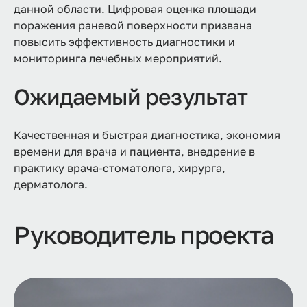
данной области. Цифровая оценка площади
поражения раневой поверхности призвана
повысить эффективность диагностики и
мониторинга лечебных мероприятий.
Ожидаемый результат
Качественная и быстрая диагностика, экономия
времени для врача и пациента, внедрение в
практику врача-стоматолога, хирурга,
дерматолога.
Руководитель проекта