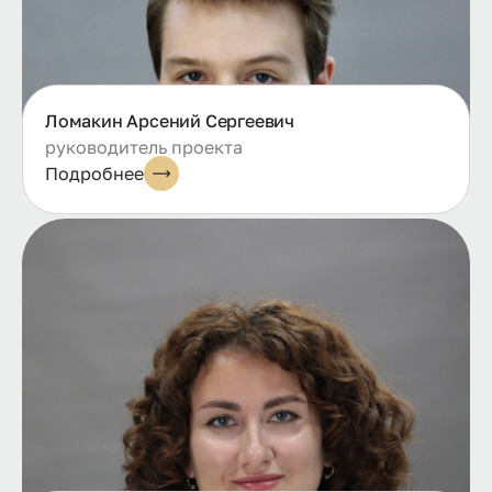
Ломакин Арсений Сергеевич
руководитель проекта
Подробнее