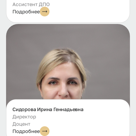
Ассистент ДПО
Подробнее
Сидорова Ирина Геннадьевна
Директор
Доцент
Подробнее