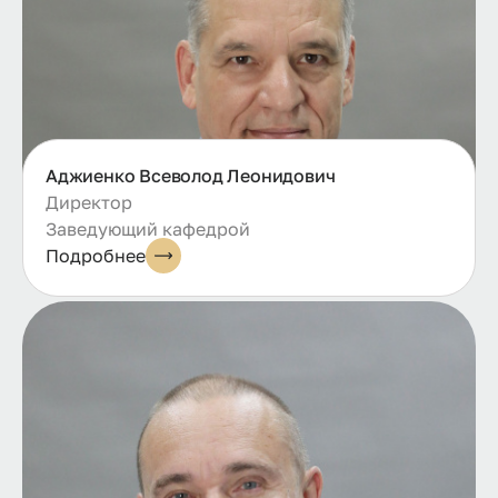
Аджиенко Всеволод Леонидович
Директор
Заведующий кафедрой
Подробнее