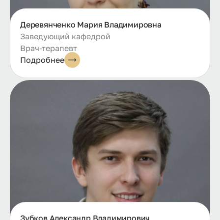
Деревянченко Мария Владимировна
Заведующий кафедрой
Врач-терапевт
Подробнее
Зубков Александр Владимирович