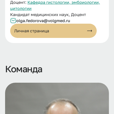
Доцент:
Кафедра гистологии, эмбриологии,
цитологии
Кандидат медицинских наук, Доцент
olga.fedorova@volgmed.ru
Личная страница
Команда