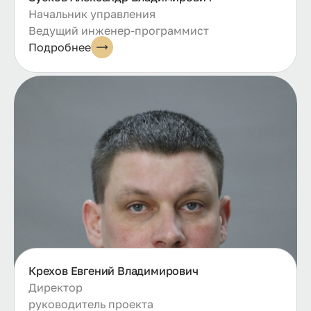
Начальник управления
Ведущий инженер-программист
Подробнее
Крехов Евгений Владимирович
Директор
руководитель проекта