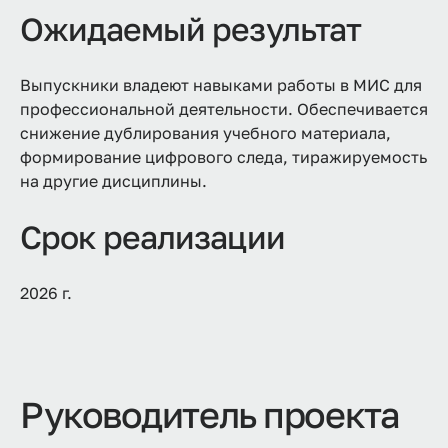
Ожидаемый результат
Выпускники владеют навыками работы в МИС для
профессиональной деятельности. Обеспечивается
снижение дублирования учебного материала,
формирование цифрового следа, тиражируемость
на другие дисциплины.
Срок реализации
2026 г.
Руководитель проекта