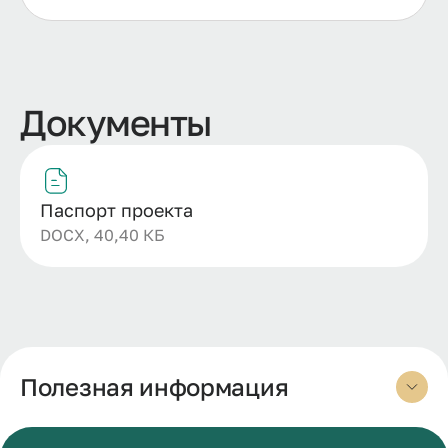
Документы
Паспорт проекта
DOCX, 40,40 КБ
Полезная информация