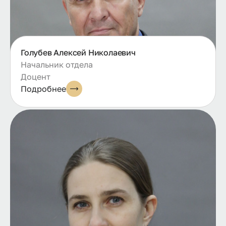
Голубев Алексей Николаевич
Начальник отдела
Доцент
Подробнее