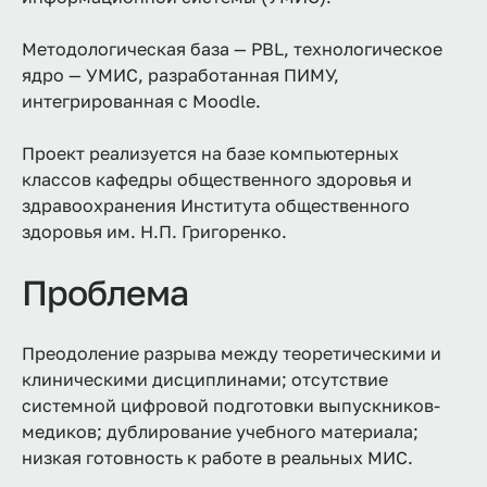
Методологическая база — PBL, технологическое
ядро — УМИС, разработанная ПИМУ,
интегрированная с Moodle.
Проект реализуется на базе компьютерных
классов кафедры общественного здоровья и
здравоохранения Института общественного
здоровья им. Н.П. Григоренко.
Проблема
Преодоление разрыва между теоретическими и
клиническими дисциплинами; отсутствие
системной цифровой подготовки выпускников-
медиков; дублирование учебного материала;
низкая готовность к работе в реальных МИС.