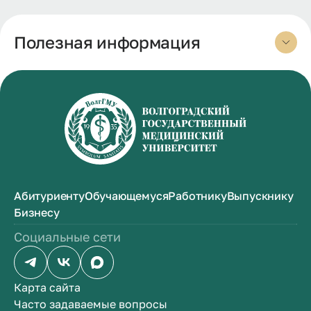
Полезная информация
Абитуриенту
Обучающемуся
Работнику
Выпускнику
Бизнесу
Социальные сети
Карта сайта
Часто задаваемые вопросы