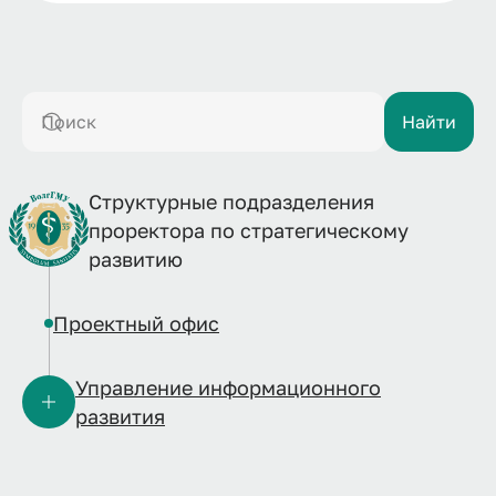
Поиск
Найти
Структурные подразделения
проректора по стратегическому
развитию
Проектный офис
Управление информационного
развития