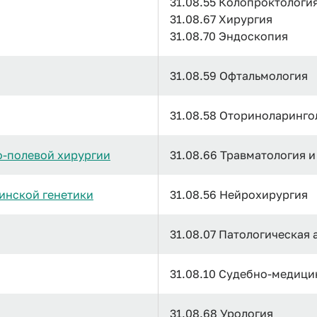
31.08.55 Колопроктологи
31.08.67 Хирургия
31.08.70 Эндоскопия
31.08.59 Офтальмология
31.08.58 Оториноларинго
о-полевой хирургии
31.08.66 Травматология 
инской генетики
31.08.56 Нейрохирургия
31.08.07 Патологическая
31.08.10 Судебно-медици
31.08.68 Урология