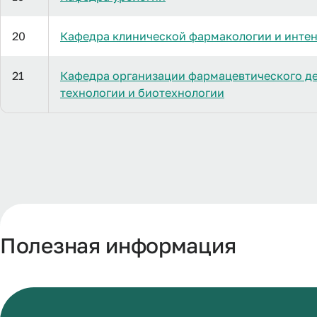
20
Кафедра клинической фармакологии и инте
21
Кафедра организации фармацевтического д
технологии и биотехнологии
Полезная информация