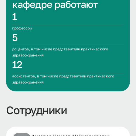
кафедре работают
1
профессор
5
доцентов, в том числе представители практического
здравоохранения
12
ассистентов, в том числе представители практического
здравоохранения
Сотрудники