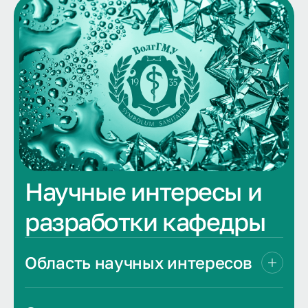
Научные интересы и
разработки кафедры
Область научных интересов