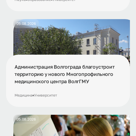
05.08.2026
Администрация Волгограда благоустроит
территорию у нового Многопрофильного
медицинского центра ВолгГМУ
Медицина
Университет
05.08.2026