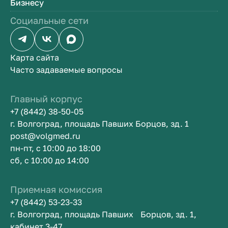
Бизнесу
Социальные сети
Карта сайта
Часто задаваемые вопросы
Главный корпус
+7 (8442) 38-50-05
г. Волгоград, площадь Павших Борцов, зд. 1
post@volgmed.ru
пн-пт, с 10:00 до 18:00
сб, с 10:00 до 14:00
Приемная комиссия
+7 (8442) 53-23-33
г. Волгоград, площадь Павших Борцов, зд. 1,
кабинет 3-47