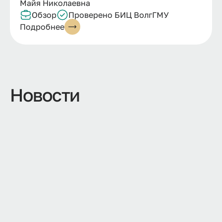
Майя Николаевна
Обзор
Проверено БИЦ ВолгГМУ
Подробнее
Новости