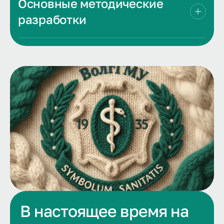
Основные методические
разработки
В настоящее время на