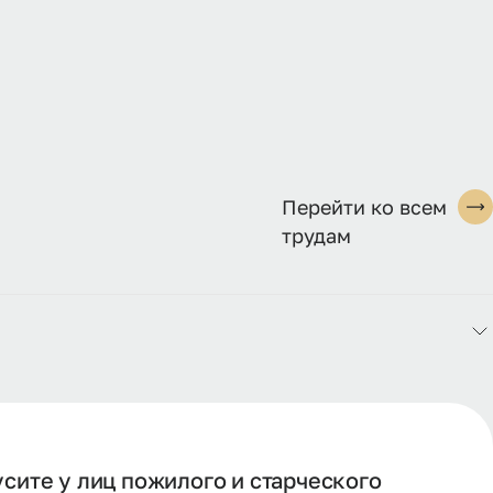
Перейти ко всем
трудам
сите у лиц пожилого и старческого