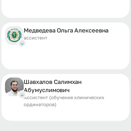
Медведева Ольга Алексеевна
ассистент
Шавхалов Салимхан
Абумуслимович
Ассистент (обучение клинических
ординаторов)