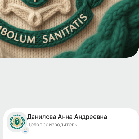
Данилова Анна Андреевна
Делопроизводитель