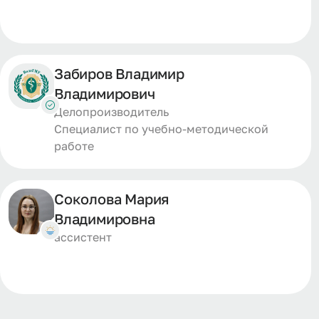
Забиров Владимир
Владимирович
Делопроизводитель
Специалист по учебно-методической
работе
Соколова Мария
Владимировна
ассистент