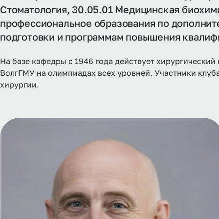
Стоматология, 30.05.01 Медицинская биохим
профессиональное образования по дополни
подготовки и программам повышения квалиф
На базе кафедры с 1946 года действует хирургический 
ВолгГМУ на олимпиадах всех уровней. Участники клуб
хирургии.