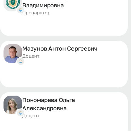
Владимировна
Препаратор
Мазунов Антон Сергеевич
Доцент
Пономарева Ольга
Александровна
Доцент