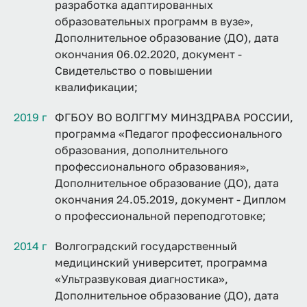
разработка адаптированных
образовательных программ в вузе»,
Дополнительное образование (ДО), дата
окончания 06.02.2020, документ -
Свидетельство о повышении
квалификации;
2019 г
ФГБОУ ВО ВОЛГГМУ МИНЗДРАВА РОССИИ,
программа «Педагог профессионального
образования, дополнительного
профессионального образования»,
Дополнительное образование (ДО), дата
окончания 24.05.2019, документ - Диплом
о профессиональной переподготовке;
2014 г
Волгоградский государственный
медицинский университет, программа
«Ультразвуковая диагностика»,
Дополнительное образование (ДО), дата