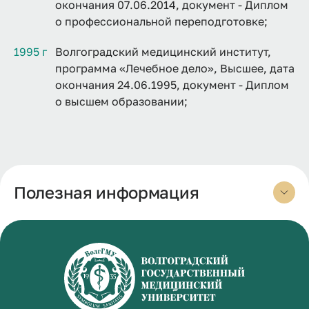
окончания 07.06.2014, документ - Диплом
о профессиональной переподготовке;
1995 г
Волгоградский медицинский институт,
программа «Лечебное дело», Высшее, дата
окончания 24.06.1995, документ - Диплом
о высшем образовании;
Полезная информация