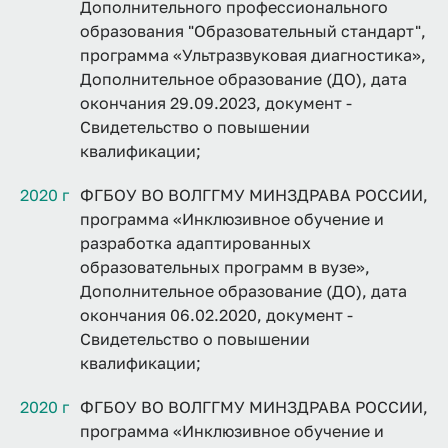
Дополнительного профессионального
образования "Образовательный стандарт",
программа «Ультразвуковая диагностика»,
Дополнительное образование (ДО), дата
окончания 29.09.2023, документ -
Свидетельство о повышении
квалификации;
2020 г
ФГБОУ ВО ВОЛГГМУ МИНЗДРАВА РОССИИ,
программа «Инклюзивное обучение и
разработка адаптированных
образовательных программ в вузе»,
Дополнительное образование (ДО), дата
окончания 06.02.2020, документ -
Свидетельство о повышении
квалификации;
2020 г
ФГБОУ ВО ВОЛГГМУ МИНЗДРАВА РОССИИ,
программа «Инклюзивное обучение и