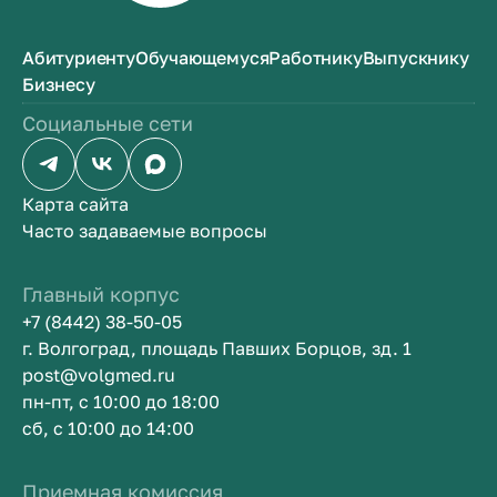
Абитуриенту
Обучающемуся
Работнику
Выпускнику
Бизнесу
Социальные сети
Карта сайта
Часто задаваемые вопросы
Главный корпус
+7 (8442) 38-50-05
г. Волгоград, площадь Павших Борцов, зд. 1
post@volgmed.ru
пн-пт, с 10:00 до 18:00
сб, с 10:00 до 14:00
Приемная комиссия