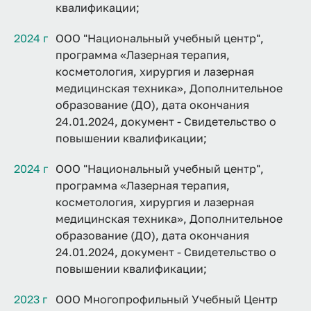
квалификации;
2024 г
ООО "Национальный учебный центр",
программа «Лазерная терапия,
косметология, хирургия и лазерная
медицинская техника», Дополнительное
образование (ДО), дата окончания
24.01.2024, документ - Свидетельство о
повышении квалификации;
2024 г
ООО "Национальный учебный центр",
программа «Лазерная терапия,
косметология, хирургия и лазерная
медицинская техника», Дополнительное
образование (ДО), дата окончания
24.01.2024, документ - Свидетельство о
повышении квалификации;
2023 г
ООО Многопрофильный Учебный Центр