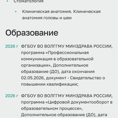
Стоматология
Клиническая анатомия. Клиническая
анатомия головы и шеи
Образование
2026 г
ФГБОУ ВО ВОЛГГМУ МИНЗДРАВА РОССИИ,
программа «Профессиональная
коммуникация в образовательной
организации», Дополнительное
образование (ДО), дата окончания
02.05.2026, документ - Свидетельство о
повышении квалификации;
2026 г
ФГБОУ ВО ВОЛГГМУ МИНЗДРАВА РОССИИ,
программа «Цифровой документооборот в
образовательном процессе»,
Дополнительное образование (ДО), дата