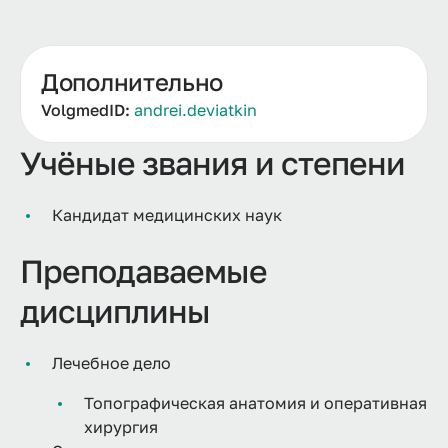
Дополнительно
VolgmedID:
andrei.deviatkin
Учёные звания и степени
Кандидат медицинских наук
Преподаваемые
дисциплины
Лечебное дело
Топографическая анатомия и оперативная
хирургия