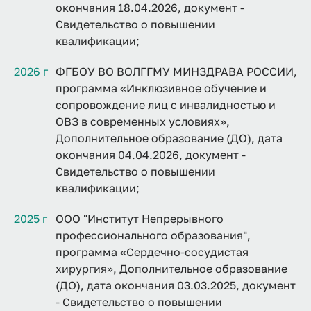
окончания 18.04.2026, документ -
Свидетельство о повышении
квалификации;
2026 г
ФГБОУ ВО ВОЛГГМУ МИНЗДРАВА РОССИИ,
программа «Инклюзивное обучение и
сопровождение лиц с инвалидностью и
ОВЗ в современных условиях»,
Дополнительное образование (ДО), дата
окончания 04.04.2026, документ -
Свидетельство о повышении
квалификации;
2025 г
ООО "Институт Непрерывного
профессионального образования",
программа «Сердечно-сосудистая
хирургия», Дополнительное образование
(ДО), дата окончания 03.03.2025, документ
- Свидетельство о повышении