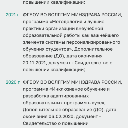
повышении квалификации;
2021 г
ФГБОУ ВО ВОЛГГМУ МИНЗДРАВА РОССИИ,
программа «Методология и лучшие
практики организации внеучебной
образовательной работы как важнейшего
элемента системы персонализированного
обучения студентов», Дополнительное
образование (ДО), дата окончания
20.11.2021, документ - Свидетельство о
повышении квалификации;
2020 г
ФГБОУ ВО ВОЛГГМУ МИНЗДРАВА РОССИИ,
программа «Инклюзивное обучение и
разработка адаптированных
образовательных программ в вузе»,
Дополнительное образование (ДО), дата
окончания 06.02.2020, документ -
Свидетельство о повышении