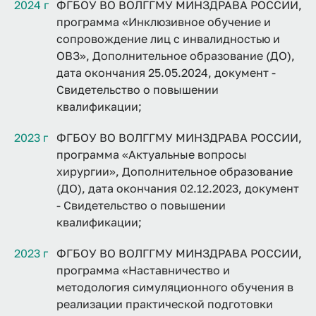
2024 г
ФГБОУ ВО ВОЛГГМУ МИНЗДРАВА РОССИИ,
программа «Инклюзивное обучение и
сопровождение лиц с инвалидностью и
ОВЗ», Дополнительное образование (ДО),
дата окончания 25.05.2024, документ -
Свидетельство о повышении
квалификации;
2023 г
ФГБОУ ВО ВОЛГГМУ МИНЗДРАВА РОССИИ,
программа «Актуальные вопросы
хирургии», Дополнительное образование
(ДО), дата окончания 02.12.2023, документ
- Свидетельство о повышении
квалификации;
2023 г
ФГБОУ ВО ВОЛГГМУ МИНЗДРАВА РОССИИ,
программа «Наставничество и
методология симуляционного обучения в
реализации практической подготовки