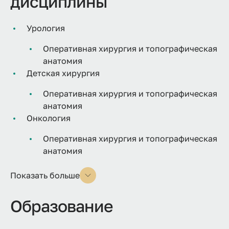
дисциплины
Урология
Оперативная хирургия и топографическая
анатомия
Детская хирургия
Оперативная хирургия и топографическая
анатомия
Онкология
Оперативная хирургия и топографическая
анатомия
Показать больше
Образование