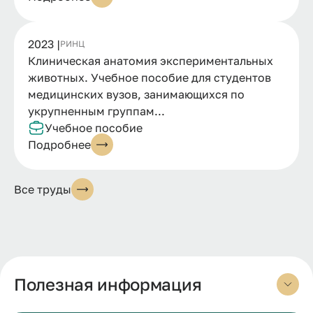
2023 |
РИНЦ
Клиническая анатомия экспериментальных
животных. Учебное пособие для студентов
медицинских вузов, занимающихся по
укрупненным группам...
Учебное пособие
Подробнее
Все труды
Полезная информация