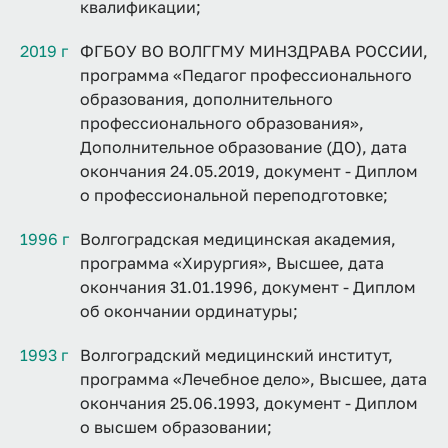
квалификации;
2019 г
ФГБОУ ВО ВОЛГГМУ МИНЗДРАВА РОССИИ,
программа «Педагог профессионального
образования, дополнительного
профессионального образования»,
Дополнительное образование (ДО), дата
окончания 24.05.2019, документ - Диплом
о профессиональной переподготовке;
1996 г
Волгоградская медицинская академия,
программа «Хирургия», Высшее, дата
окончания 31.01.1996, документ - Диплом
об окончании ординатуры;
1993 г
Волгоградский медицинский институт,
программа «Лечебное дело», Высшее, дата
окончания 25.06.1993, документ - Диплом
о высшем образовании;