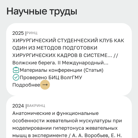
Научные труды
2025 |
РИНЦ
ХИРУРГИЧЕСКИЙ СТУДЕНЧЕСКИЙ КЛУБ КАК
ОДИН ИЗ МЕТОДОВ ПОДГОТОВКИ
ХИРУРГИЧЕСКИХ КАДРОВ В СИСТЕМЕ... //
Волжские берега. II Международный...
Материалы конференции (Статья)
Проверено БИЦ ВолгГМУ
Подробнее
2024 |
ВАК
РИНЦ
Анатомические и функциональные
особенности жевательной мускулатуры при
моделировании гипертонуса жевательных
мышц в эксперименте / А. А. Воробьев, Е. Н.