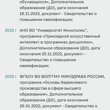
обучающихся», Дополнительное
образование (ДО), дата окончания
18.11.2023, документ - Свидетельство о
повышении квалификации;
2022 г
АНО ВО "Университет Иннополис",
программа «Прикладной искусственный
интеллект в программах дисциплин»,
Дополнительное образование (ДО), дата
окончания 20.11.2022, документ -
Свидетельство о повышении
квалификации;
2022 г
ФГБОУ ВО ВОЛГГМУ МИНЗДРАВА РОССИИ,
программа «Основы бережливого
производства в сфере высшего
образования», Дополнительное
образование (ДО), дата окончания
29.01.2022, документ - Свидетельство о