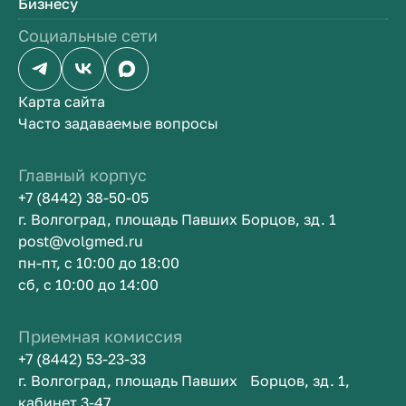
Бизнесу
Социальные сети
Карта сайта
Часто задаваемые вопросы
Главный корпус
+7 (8442) 38-50-05
г. Волгоград, площадь Павших Борцов, зд. 1
post@volgmed.ru
пн-пт, с 10:00 до 18:00
сб, с 10:00 до 14:00
Приемная комиссия
+7 (8442) 53-23-33
г. Волгоград, площадь Павших Борцов, зд. 1,
кабинет 3-47