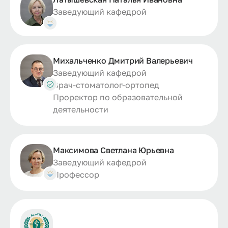
Заведующий кафедрой
Михальченко Дмитрий Валерьевич
Заведующий кафедрой
Врач-стоматолог-ортопед
Проректор по образовательной
деятельности
Максимова Светлана Юрьевна
Заведующий кафедрой
Профессор