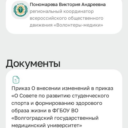
Пономарева Виктория Андреевна
региональный координатор
всероссийского общественного
движения «Волонтеры-­медики»
Документы
Приказ О внесении изменений в приказ
«О Совете по развитию студенческого
спорта и формированию здорового
образа жизни в ФГБОУ ВО
«Волгоградский государственный
медицинский университет»