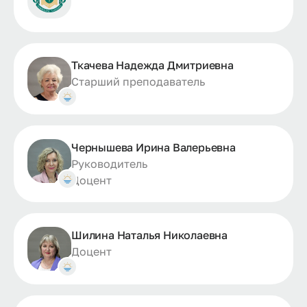
Ткачева Надежда Дмитриевна
Старший преподаватель
Чернышева Ирина Валерьевна
Руководитель
Доцент
Шилина Наталья Николаевна
Доцент