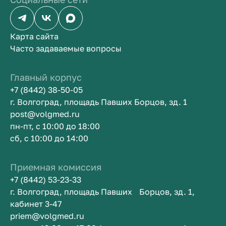
Карта сайта
Часто задаваемые вопросы
Главный корпус
+7 (8442) 38-50-05
г. Волгоград, площадь Павших Борцов, зд. 1
post@volgmed.ru
пн-пт, с 10:00 до 18:00
сб, с 10:00 до 14:00
Приемная комиссия
+7 (8442) 53-23-33
г. Волгоград, площадь Павших Борцов, зд. 1,
кабинет 3-47
priem@volgmed.ru