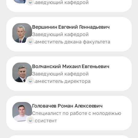
Заведующий кафедрой
Вершинин Евгений Геннадьевич
Заведующий кафедрой
Заместитель декана факультета
Волчанский Михаил Евгеньевич
Заведующий кафедрой
Заместитель директора
Головачев Роман Алексеевич
Специалист по работе с молодежью
ассистент