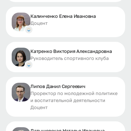
Калинченко Елена Ивановна
Доцент
Катренко Виктория Александровна
Руководитель спортивного клуба
Липов Данил Сергеевич
Проректор по молодежной политике
и воспитательной деятельности
Доцент
Латышевская Наталья Ивановна