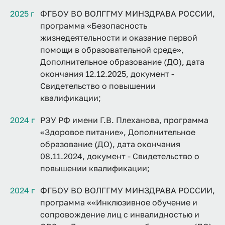
2025 г
ФГБОУ ВО ВОЛГГМУ МИНЗДРАВА РОССИИ,
программа «Безопасность
жизнедеятельности и оказание первой
помощи в образовательной среде»,
Дополнительное образование (ДО), дата
окончания 12.12.2025, документ -
Свидетельство о повышении
квалификации;
2024 г
РЭУ РФ имени Г.В. Плеханова, программа
«Здоровое питание», Дополнительное
образование (ДО), дата окончания
08.11.2024, документ - Свидетельство о
повышении квалификации;
2024 г
ФГБОУ ВО ВОЛГГМУ МИНЗДРАВА РОССИИ,
программа ««Инклюзивное обучение и
сопровождение лиц с инвалидностью и