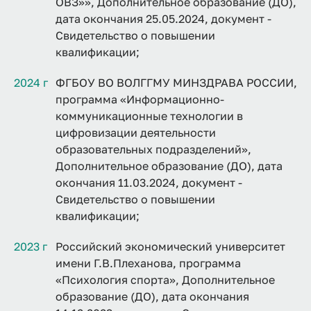
ОВЗ»», Дополнительное образование (ДО),
дата окончания 25.05.2024, документ -
Свидетельство о повышении
квалификации;
2024 г
ФГБОУ ВО ВОЛГГМУ МИНЗДРАВА РОССИИ,
программа «Информационно-
коммуникационные технологии в
цифровизации деятельности
образовательных подразделений»,
Дополнительное образование (ДО), дата
окончания 11.03.2024, документ -
Свидетельство о повышении
квалификации;
2023 г
Российский экономический университет
имени Г.В.Плеханова, программа
«Психология спорта», Дополнительное
образование (ДО), дата окончания