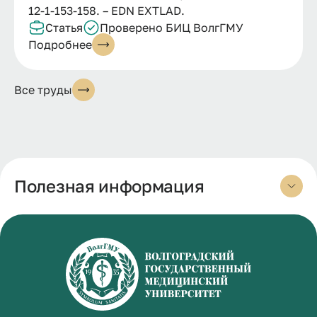
12-1-153-158. – EDN EXTLAD.
Статья
Проверено БИЦ ВолгГМУ
Подробнее
Все труды
Полезная информация