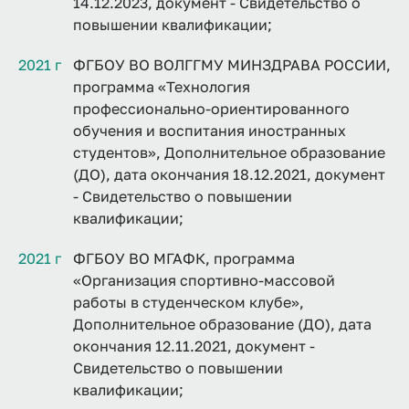
14.12.2023, документ - Свидетельство о
повышении квалификации;
2021 г
ФГБОУ ВО ВОЛГГМУ МИНЗДРАВА РОССИИ,
программа «Технология
профессионально-ориентированного
обучения и воспитания иностранных
студентов», Дополнительное образование
(ДО), дата окончания 18.12.2021, документ
- Свидетельство о повышении
квалификации;
2021 г
ФГБОУ ВО МГАФК, программа
«Организация спортивно-массовой
работы в студенческом клубе»,
Дополнительное образование (ДО), дата
окончания 12.11.2021, документ -
Свидетельство о повышении
квалификации;