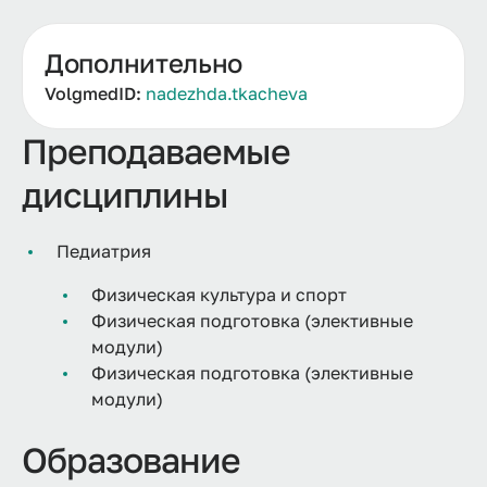
Дополнительно
VolgmedID:
nadezhda.tkacheva
Преподаваемые
дисциплины
Педиатрия
Физическая культура и спорт
Физическая подготовка (элективные
модули)
Физическая подготовка (элективные
модули)
Образование