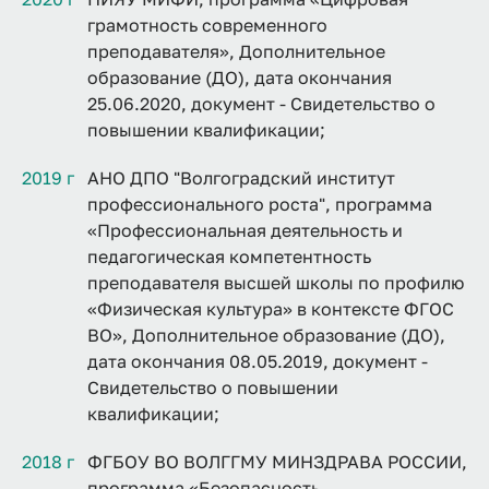
грамотность современного
преподавателя», Дополнительное
образование (ДО), дата окончания
25.06.2020, документ - Свидетельство о
повышении квалификации;
2019 г
АНО ДПО "Волгоградский институт
профессионального роста", программа
«Профессиональная деятельность и
педагогическая компетентность
преподавателя высшей школы по профилю
«Физическая культура» в контексте ФГОС
ВО», Дополнительное образование (ДО),
дата окончания 08.05.2019, документ -
Свидетельство о повышении
квалификации;
2018 г
ФГБОУ ВО ВОЛГГМУ МИНЗДРАВА РОССИИ,
программа «Безопасность