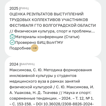
2025 |
РИНЦ
ОЦЕНКА РЕЗУЛЬТАТОВ ВЫСТУПЛЕНИЙ
ТРУДОВЫХ КОЛЛЕКТИВОВ УЧАСТНИКОВ
ФЕСТИВАЛЯ ГТО ВОЛГОГРАДСКОЙ ОБЛАСТИ
// Физическая культура, спорт и проблемы...
Материалы конференции (Статья)
Проверено БИЦ ВолгГМУ
Подробнее
2024 |
ВАК
РИНЦ
Максимова, С. Ю. Методика формирования
инклюзивной культуры у студентов
медицинского вуза в рамках занятий
физической культурой / С. Ю. Максимова, И.
А. Ушакова, Н. Д. Ткачева // Наука и спорт:
современные тенденции. – 2024. – Т. 12, № 1.
– С. 153-158. – DOI 10.36028/2308-8826-2024-