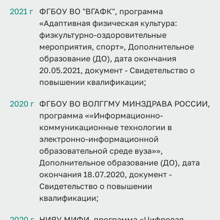
2021 г
ФГБОУ ВО "ВГАФК", программа
«Адаптивная физическая культура:
физкультурно-оздоровительные
мероприятия, спорт», Дополнительное
образование (ДО), дата окончания
20.05.2021, документ - Свидетельство о
повышении квалификации;
2020 г
ФГБОУ ВО ВОЛГГМУ МИНЗДРАВА РОССИИ,
программа ««Информационно-
коммуникационные технологии в
электронно-информационной
образовательной среде вуза»»,
Дополнительное образование (ДО), дата
окончания 18.07.2020, документ -
Свидетельство о повышении
квалификации;
2020 г
НИЯУ МИФИ, программа «Цифровая