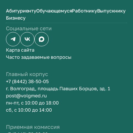
Абитуриенту
Обучающемуся
Работнику
Выпускнику
Бизнесу
Социальные сети
Карта сайта
Часто задаваемые вопросы
Главный корпус
+7 (8442) 38-50-05
г. Волгоград, площадь Павших Борцов, зд. 1
post@volgmed.ru
пн-пт, с 10:00 до 18:00
сб, с 10:00 до 14:00
Приемная комиссия