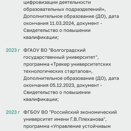
цифровизации деятельности
образовательных подразделений»,
Дополнительное образование (ДО), дата
окончания 11.03.2024, документ -
Свидетельство о повышении
квалификации;
2023 г
ФГАОУ ВО "Волгоградский
государственный университет",
программа «Трекер университетских
технологических стартапов»,
Дополнительное образование (ДО), дата
окончания 05.12.2023, документ -
Свидетельство о повышении
квалификации;
2023 г
ФГБОУ ВО "Российский экономический
университет имени Г.В.Плеханова",
программа «Управление устойчивым