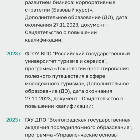
развитием бизнеса: корпоративные
стратегии (Базовый курс)»,
Дополнительное образование (ДО), дата
окончания 27.11.2023, документ -
Свидетельство о повышении
квалификации;
2023 г
ФГОУ ВПО "Российский государственный
университет туризма и сервиса",
программа «Технологии проектирования
полезного путешествия в сфере
молодежного туризма», Дополнительное
образование (ДО), дата окончания
27.10.2023, документ - Свидетельство о
повышении квалификации;
2023 г
ГАУ ДПО "Волгоградская государственная
академия последипломного образования",
программа «Управленческие основы