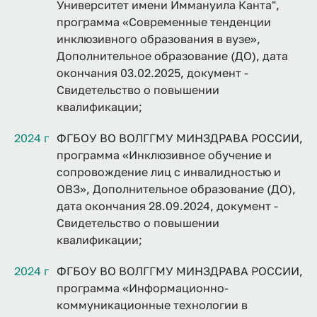
Университет имени Иммануила Канта",
программа «Современные тенденции
инклюзивного образования в вузе»,
Дополнительное образование (ДО), дата
окончания 03.02.2025, документ -
Свидетельство о повышении
квалификации;
2024 г
ФГБОУ ВО ВОЛГГМУ МИНЗДРАВА РОССИИ,
программа «Инклюзивное обучение и
сопровождение лиц с инвалидностью и
ОВЗ», Дополнительное образование (ДО),
дата окончания 28.09.2024, документ -
Свидетельство о повышении
квалификации;
2024 г
ФГБОУ ВО ВОЛГГМУ МИНЗДРАВА РОССИИ,
программа «Информационно-
коммуникационные технологии в