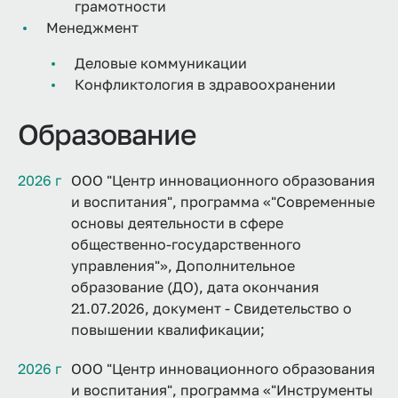
грамотности
Менеджмент
Деловые коммуникации
Конфликтология в здравоохранении
Образование
2026 г
ООО "Центр инновационного образования
и воспитания", программа «"Современные
основы деятельности в сфере
общественно-государственного
управления"», Дополнительное
образование (ДО), дата окончания
21.07.2026, документ - Свидетельство о
повышении квалификации;
2026 г
ООО "Центр инновационного образования
и воспитания", программа «"Инструменты