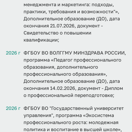
менеджмента и маркетинга: подходы,
практики, требования и возможности"»,
Дополнительное образование (ДО), дата
окончания 21.07.2026, документ -
Свидетельство о повышении
квалификации;
2026 г
ФГБОУ ВО ВОЛГГМУ МИНЗДРАВА РОССИИ,
программа «Педагог профессионального
образования, дополнительного
профессионального образования»,
Дополнительное образование (ДО), дата
окончания 14.02.2026, документ - Диплом
о профессиональной переподготовке;
2026 г
ФГБОУ ВО "Государственный университет
управления", программа «Экосистема
профессионального роста: молодежная
политика и воспитание в высшей школе»,