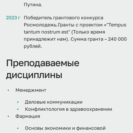
Путина.
2023 г
Победитель грантового конкурса
Росмолодежь.Гранты с проектом «"Tempus
tantum nostrum est" (Только время
принадлежит нам). Сумма гранта – 240 000
рублей.
Преподаваемые
дисциплины
Менеджмент
Деловые коммуникации
Конфликтология в здравоохранении
Фармация
Основы экономики и финансовой