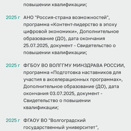
повышении квалификации;
2025 г
АНО "Россия-страна возможностей",
программа «Контент-лидерство в эпоху
цифровой экономики», Дополнительное
образование (ДО), дата окончания
25.07.2025, документ - Свидетельство о
повышении квалификации;
2025 г
ФГБОУ ВО ВОЛГГМУ МИНЗДРАВА РОССИИ,
программа «Подготовка наставников для
участия в акселерационных программах»,
Дополнительное образование (ДО), дата
окончания 03.07.2025, документ -
Свидетельство о повышении
квалификации;
2025 г
ФГАОУ ВО "Волгоградский
государственный университет",