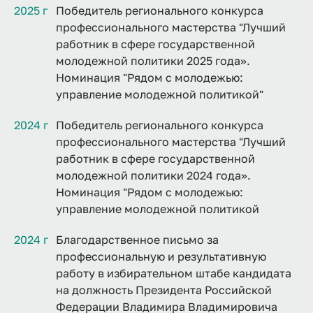
2025 г
Победитель регионального конкурса
профессионального мастерства "Лучший
работник в сфере государственной
молодежной политики 2025 года».
Номинация "Рядом с молодежью:
управление молодежной политикой"
2024 г
Победитель регионального конкурса
профессионального мастерства "Лучший
работник в сфере государственной
молодежной политики 2024 года».
Номинация "Рядом с молодежью:
управление молодежной политикой
2024 г
Благодарственное письмо за
профессиональную и результативную
работу в избирательном штабе кандидата
на должность Президента Российской
Федерации Владимира Владимировича