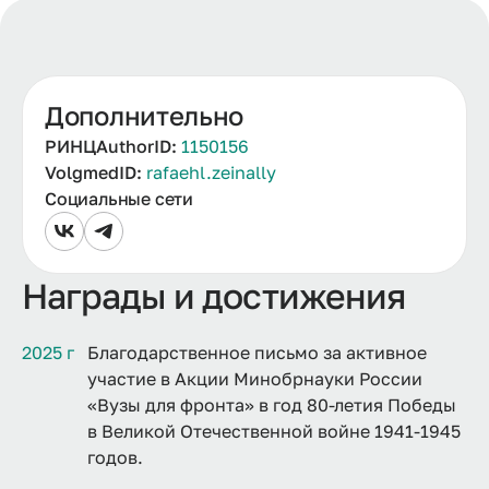
Дополнительно
РИНЦAuthorID:
1150156
VolgmedID:
rafaehl.zeinally
Социальные сети
Награды и достижения
2025 г
Благодарственное письмо за активное
участие в Акции Минобрнауки России
«Вузы для фронта» в год 80-летия Победы
в Великой Отечественной войне 1941-1945
годов.