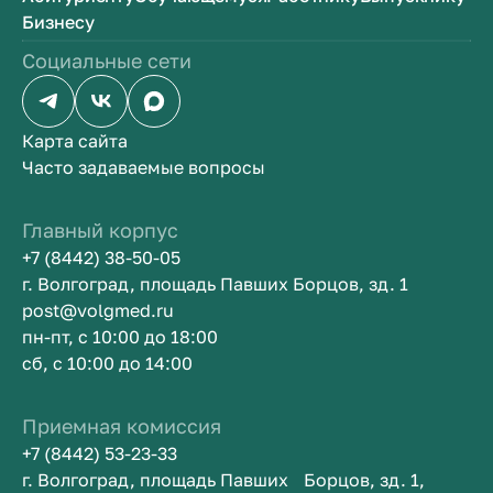
Бизнесу
Социальные сети
Карта сайта
Часто задаваемые вопросы
Главный корпус
+7 (8442) 38-50-05
г. Волгоград, площадь Павших Борцов, зд. 1
post@volgmed.ru
пн-пт, с 10:00 до 18:00
сб, с 10:00 до 14:00
Приемная комиссия
+7 (8442) 53-23-33
г. Волгоград, площадь Павших Борцов, зд. 1,