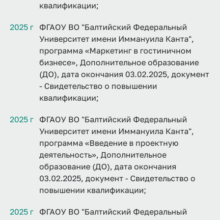
квалификации;
2025 г
ФГАОУ ВО "Балтийский Федеральный
Университет имени Иммануила Канта",
программа «Маркетинг в гостиничном
бизнесе», Дополнительное образование
(ДО), дата окончания 03.02.2025, документ
- Свидетельство о повышении
квалификации;
2025 г
ФГАОУ ВО "Балтийский Федеральный
Университет имени Иммануила Канта",
программа «Введение в проектную
деятельность», Дополнительное
образование (ДО), дата окончания
03.02.2025, документ - Свидетельство о
повышении квалификации;
2025 г
ФГАОУ ВО "Балтийский Федеральный