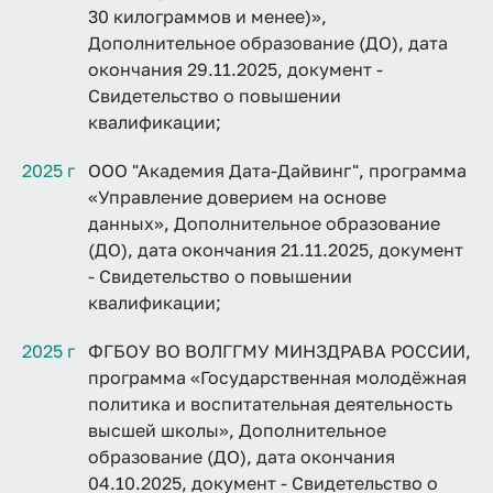
30 килограммов и менее)»,
Дополнительное образование (ДО), дата
окончания 29.11.2025, документ -
Свидетельство о повышении
квалификации;
2025 г
ООО "Академия Дата-Дайвинг", программа
«Управление доверием на основе
данных», Дополнительное образование
(ДО), дата окончания 21.11.2025, документ
- Свидетельство о повышении
квалификации;
2025 г
ФГБОУ ВО ВОЛГГМУ МИНЗДРАВА РОССИИ,
программа «Государственная молодёжная
политика и воспитательная деятельность
высшей школы», Дополнительное
образование (ДО), дата окончания
04.10.2025, документ - Свидетельство о