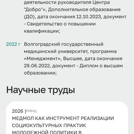
деятельности руководителя Центра
"Добро"», Дополнительное образование
(ДО), дата окончания 12.10.2023, документ
- Свидетельство о повышении
квалификации;
2022 г
Волгоградский государственный
медицинский университет, программа
«Менеджмент», Высшее, дата окончания
29.06.2022, документ - Диплом о высшем
образовании;
Научные труды
2026 |
РИНЦ
МЕДМОЛ КАК ИНСТРУМЕНТ РЕАЛИЗАЦИИ
СОЦИОКУЛЬТУРНЫХ ПРАКТИК
МОЛОДЕЖНОЙ ПОЛИТИКИ В