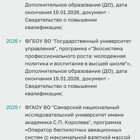
Дополнительное образование (ДО), дата
окончания 19.01.2026, документ -
Свидетельство о повышении
квалификации;
2026 г
ФГБОУ ВО "Государственный университет
управления", программа «"Экосистема
профессионального роста: молодежная
политика и воспитание в высшей школе"»,
Дополнительное образование (ДО), дата
окончания 19.01.2026, документ -
Свидетельство о повышении
квалификации;
2025 г
ФГАОУ ВО "Самарский национальный
исследовательский университет имени
академика С.П. Королева", программа
«Оператор беспилотных авиационных
систем (с максимальной взлетной массой