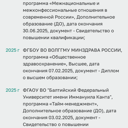
программа «Межнациональные и
межконфессиональные отношения в
современной России», Дополнительное
образование (ДО), дата окончания
30.06.2025, документ - Свидетельство о
повышении квалификации;
2025 г
ФГБОУ ВО ВОЛГГМУ МИНЗДРАВА РОССИИ,
программа «Общественное
здравоохранение», Высшее, дата
окончания 07.02.2025, документ - Диплом
о высшем образовании;
2025 г
ФГАОУ ВО "Балтийский Федеральный
Университет имени Иммануила Канта",
программа «Тайм-менеджмент»,
Дополнительное образование (ДО), дата
окончания 03.02.2025, документ -
Свидетельство о повышении