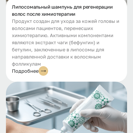
Липосомальный шампунь для регенерации
волос после химиотерапии
Продукт создан для ухода за кожей головы и
волосами пациентов, перенесших
химиотерапию. Активными компонентами
являются экстракт чаги (бефунгин) и
бетулин, заключенные в липосомы для
направленной доставки к волосяным
фолликулам
Подробнее