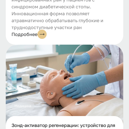
синдромом диабетической стопы.
Инновационная форма позволяет
атравматично обрабатывать глубокие и
труднодоступные участки ран
Подробнее
Медицина
Зонд-активатор регенерации: устройство для