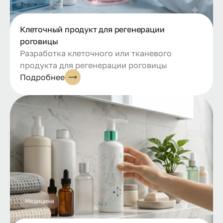
Клеточный продукт для регенерации
роговицы
Разработка клеточного или тканевого
продукта для регенерации роговицы
Подробнее
Медицина