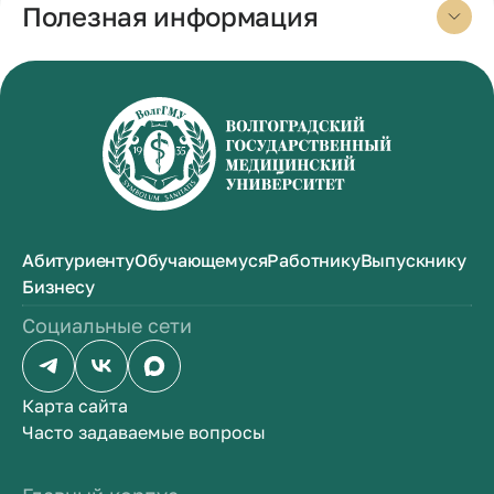
Полезная информация
Абитуриенту
Обучающемуся
Работнику
Выпускнику
Бизнесу
Социальные сети
Карта сайта
Часто задаваемые вопросы