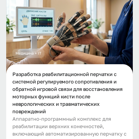
Медицина + IT
Разработка реабилитационной перчатки с
системой регулируемого сопротивления и
обратной игровой связи для восстановления
моторных функций кисти после
неврологических и травматических
повреждений
Аппаратно-программный комплекс для
реабилитации верхних конечностей,
включающий автоматизированную перчатку с