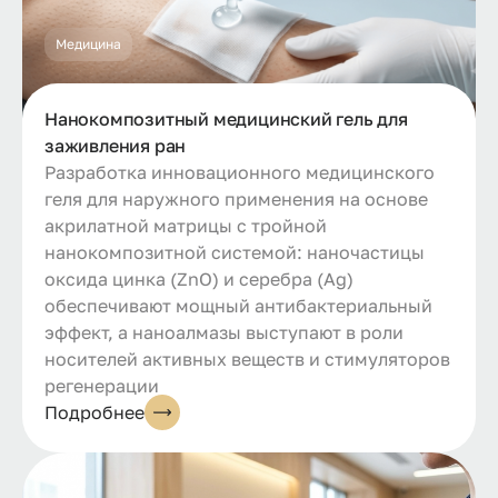
Медицина
Нанокомпозитный медицинский гель для
заживления ран
Разработка инновационного медицинского
геля для наружного применения на основе
акрилатной матрицы с тройной
нанокомпозитной системой: наночастицы
оксида цинка (ZnO) и серебра (Ag)
обеспечивают мощный антибактериальный
эффект, а наноалмазы выступают в роли
носителей активных веществ и стимуляторов
регенерации
Подробнее