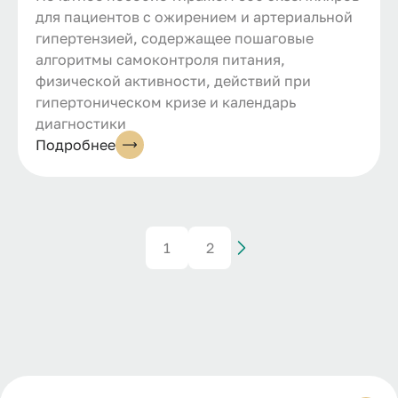
для пациентов с ожирением и артериальной
гипертензией, содержащее пошаговые
алгоритмы самоконтроля питания,
физической активности, действий при
гипертоническом кризе и календарь
диагностики
Подробнее
1
2