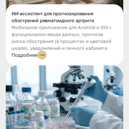
ИИ-ассистент для прогнозирования
обострений ревматоидного артрита
Мобильное приложение для Android и iOS с
функционалом ввода данных, прогноза
риска обострения (в процентах и цветовой
шкале), уведомлений и личного кабинета
Подробнее
Медицина